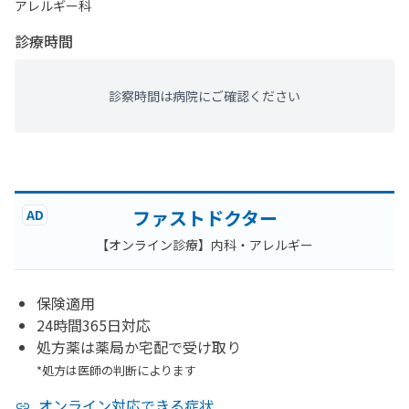
アレルギー科
診療時間
診察時間は病院にご確認ください
ファストドクター
AD
【オンライン診療】内科・アレルギー
保険適用
24時間365日対応
処方薬は薬局か宅配で受け取り
*処方は医師の判断によります
オンライン対応できる症状