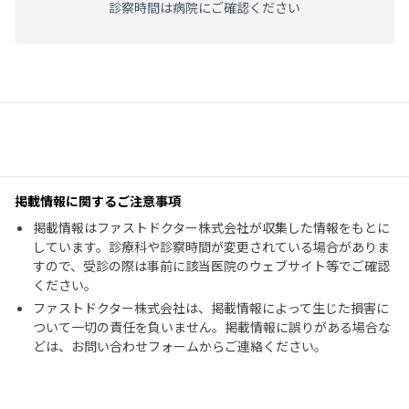
診察時間は病院にご確認ください
掲載情報に関するご注意事項
掲載情報はファストドクター株式会社が収集した情報をもとに
しています。診療科や診察時間が変更されている場合がありま
すので、受診の際は事前に該当医院のウェブサイト等でご確認
ください。
ファストドクター株式会社は、掲載情報によって生じた損害に
ついて一切の責任を負いません。掲載情報に誤りがある場合な
どは、お問い合わせフォームからご連絡ください。