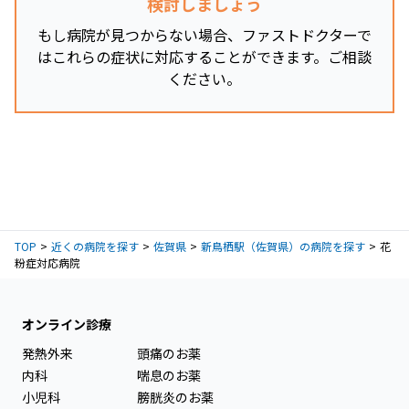
検討しましょう
もし病院が見つからない場合、ファストドクターで
はこれらの症状に対応することができます。ご相談
ください。
TOP
近くの病院を探す
佐賀県
新鳥栖駅（佐賀県）の病院を探す
花
粉症対応病院
オンライン診療
発熱外来
頭痛のお薬
内科
喘息のお薬
小児科
膀胱炎のお薬