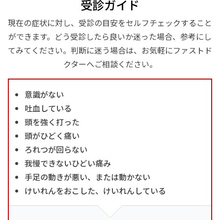
受診ガイド
現在の症状に対し、受診の目安をセルフチェックすること
ができます。どう受診したら良いか迷った場合、参考にし
てみてください。判断に迷う場合は、お気軽にファストド
クターへご相談ください。
意識がない
吐血している
頭を強く打った
頭がひどく痛い
ろれつが回らない
我慢できないひどい痛み
手足の動きが悪い、または動かない
けいれんをおこした、けいれんしている