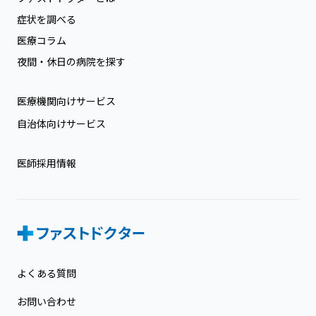
症状を調べる
医療コラム
夜間・休日の病院を探す
医療機関向けサービス
自治体向けサービス
医師採用情報
よくある質問
お問い合わせ