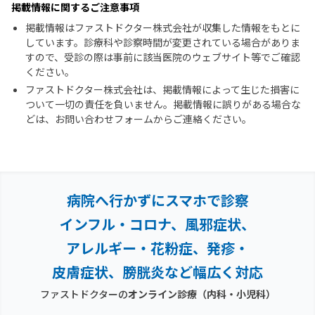
掲載情報に関するご注意事項
掲載情報はファストドクター株式会社が収集した情報をもとに
しています。診療科や診察時間が変更されている場合がありま
すので、受診の際は事前に該当医院のウェブサイト等でご確認
ください。
ファストドクター株式会社は、掲載情報によって生じた損害に
ついて一切の責任を負いません。掲載情報に誤りがある場合な
どは、お問い合わせフォームからご連絡ください。
病院へ行かずにスマホで診察
インフル・コロナ、風邪症状、
アレルギー・花粉症、
発疹・
皮膚症状、膀胱炎など幅広く対応
ファストドクターの
オンライン診療（内科・小児科）