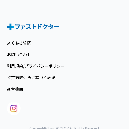
よくある質問
お問い合わせ
利用規約/プライバシーポリシー
特定商取引法に基づく表記
運営機関
Copyright©FastDOCTOR All Rights Reserved.