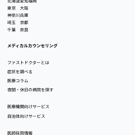
北海道
愛知
福岡
東京
大阪
神奈川
兵庫
埼玉
京都
千葉
奈良
メディカルカウンセリング
ファストドクターとは
症状を調べる
医療コラム
夜間・休日の病院を探す
医療機関向けサービス
自治体向けサービス
医師採用情報