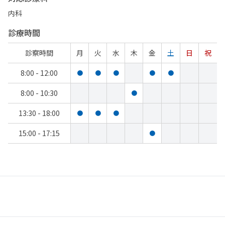
内科
診療時間
診察時間
月
火
水
木
金
土
日
祝
8:00 - 12:00
●
●
●
●
●
8:00 - 10:30
●
13:30 - 18:00
●
●
●
15:00 - 17:15
●