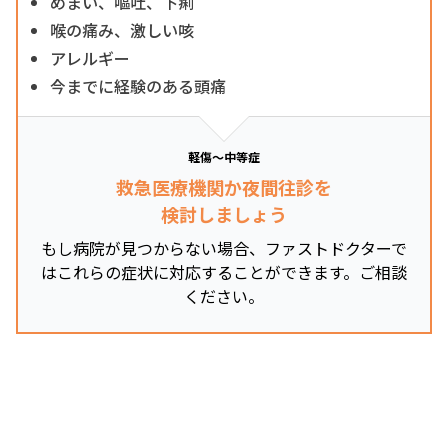
めまい、嘔吐、下痢
喉の痛み、激しい咳
アレルギー
今までに経験のある頭痛
軽傷～中等症
救急医療機関か夜間往診を
検討しましょう
もし病院が見つからない場合、ファストドクターで
はこれらの症状に対応することができます。ご相談
ください。