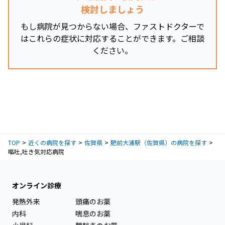
検討しましょう
もし病院が見つからない場合、ファストドクターで
はこれらの症状に対応することができます。ご相談
ください。
TOP
近くの病院を探す
佐賀県
肥前大浦駅（佐賀県）の病院を探す
嘔吐,吐き気対応病院
オンライン診療
発熱外来
頭痛のお薬
内科
喘息のお薬