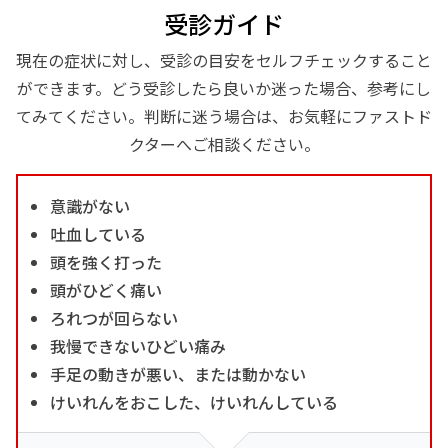
受診ガイド
現在の症状に対し、受診の目安をセルフチェックすること
ができます。どう受診したら良いか迷った場合、参考にし
てみてください。判断に迷う場合は、お気軽にファストド
クターへご相談ください。
意識がない
吐血している
頭を強く打った
頭がひどく痛い
ろれつが回らない
我慢できないひどい痛み
手足の動きが悪い、または動かない
けいれんをおこした、けいれんしている