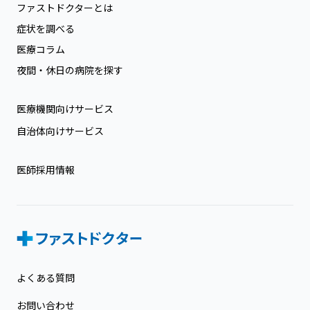
ファストドクターとは
症状を調べる
医療コラム
夜間・休日の病院を探す
医療機関向けサービス
自治体向けサービス
医師採用情報
よくある質問
お問い合わせ