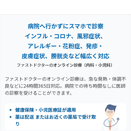
病院へ行かずにスマホで診察
インフル・コロナ、風邪症状、
アレルギー・花粉症、
発疹・
皮膚症状、膀胱炎など幅広く対応
ファストドクターの
オンライン診療（内科・小児科）
ファストドクターのオンライン診療は、急な発熱・体調不
良などに24時間365日対応。
病院での待ち時間なしに医師
の診察を受けることができます。
健康保険・小児医療証が適用
薬は配送 またはお近くの薬局で受け取
り