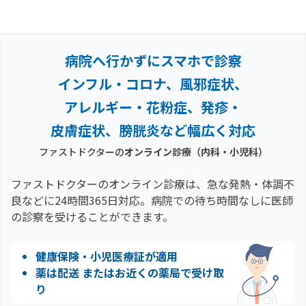
病院へ行かずにスマホで診察
インフル・コロナ、風邪症状、
アレルギー・花粉症、
発疹・
皮膚症状、膀胱炎など幅広く対応
ファストドクターの
オンライン診療（内科・小児科）
ファストドクターのオンライン診療は、急な発熱・体調不
良などに24時間365日対応。
病院での待ち時間なしに医師
の診察を受けることができます。
健康保険・小児医療証が適用
薬は配送 またはお近くの薬局で受け取
り