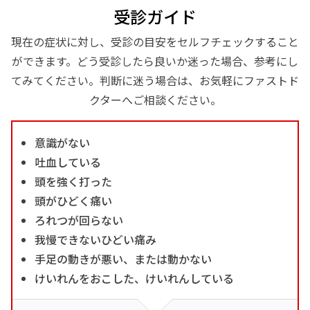
受診ガイド
現在の症状に対し、受診の目安をセルフチェックすること
ができます。どう受診したら良いか迷った場合、参考にし
てみてください。判断に迷う場合は、お気軽にファストド
クターへご相談ください。
意識がない
吐血している
頭を強く打った
頭がひどく痛い
ろれつが回らない
我慢できないひどい痛み
手足の動きが悪い、または動かない
けいれんをおこした、けいれんしている