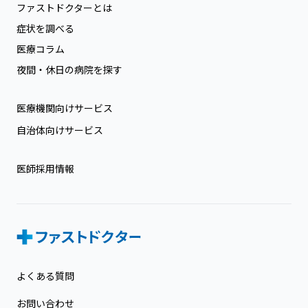
ファストドクターとは
症状を調べる
医療コラム
夜間・休日の病院を探す
医療機関向けサービス
自治体向けサービス
医師採用情報
よくある質問
お問い合わせ