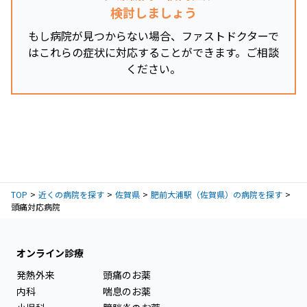
検討しましょう
もし病院が見つからない場合、ファストドクターで
はこれらの症状に対応することができます。ご相談
ください。
TOP
近くの病院を探す
佐賀県
肥前大浦駅（佐賀県）の病院を探す
頭痛対応病院
オンライン診療
発熱外来
頭痛のお薬
内科
喘息のお薬