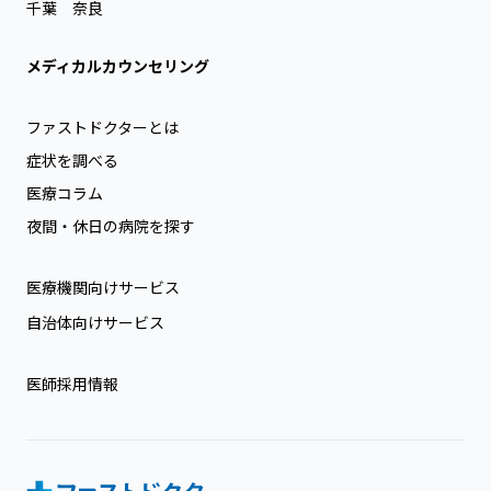
千葉
奈良
メディカルカウンセリング
ファストドクターとは
症状を調べる
医療コラム
夜間・休日の病院を探す
医療機関向けサービス
自治体向けサービス
医師採用情報