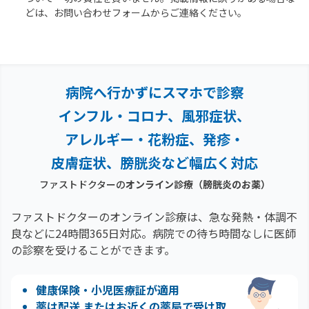
どは、お問い合わせフォームからご連絡ください。
病院へ行かずにスマホで診察
インフル・コロナ、風邪症状、
アレルギー・花粉症、
発疹・
皮膚症状、膀胱炎など幅広く対応
ファストドクターの
オンライン診療
（膀胱炎のお薬）
ファストドクターのオンライン診療は、急な発熱・体調不
良などに24時間365日対応。
病院での待ち時間なしに医師
の診察を受けることができます。
健康保険・小児医療証が適用
薬は配送 またはお近くの薬局で受け取