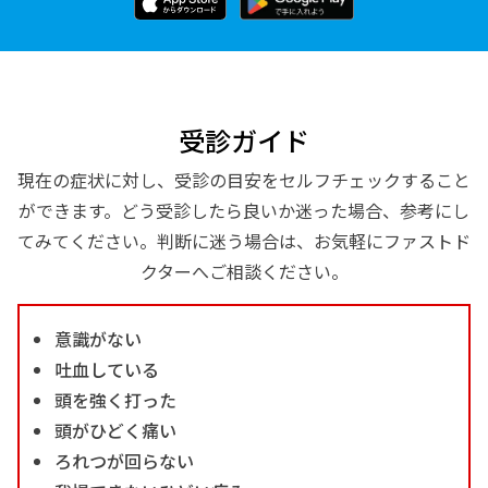
受診ガイド
現在の症状に対し、受診の目安をセルフチェックすること
ができます。どう受診したら良いか迷った場合、参考にし
てみてください。判断に迷う場合は、お気軽にファストド
クターへご相談ください。
意識がない
吐血している
頭を強く打った
頭がひどく痛い
ろれつが回らない