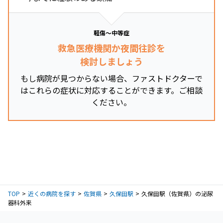
軽傷～中等症
救急医療機関か夜間往診を
検討しましょう
もし病院が見つからない場合、ファストドクターで
はこれらの症状に対応することができます。ご相談
ください。
TOP
近くの病院を探す
佐賀県
久保田駅
久保田駅（佐賀県）の泌尿
器科外来