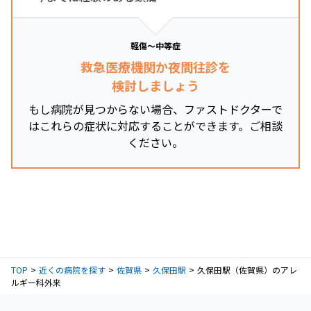
軽傷～中等症
救急医療機関か夜間往診を
検討しましょう
もし病院が見つからない場合、ファストドクターで
はこれらの症状に対応することができます。ご相談
ください。
TOP
近くの病院を探す
佐賀県
久保田駅
久保田駅（佐賀県）のアレ
ルギー科外来