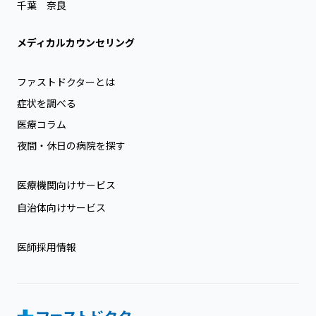
千葉
奈良
メディカルカウンセリング
ファストドクターとは
症状を調べる
医療コラム
夜間・休日の病院を探す
医療機関向けサービス
自治体向けサービス
医師採用情報