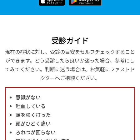
受診ガイド
現在の症状に対し、受診の目安をセルフチェックすること
ができます。どう受診したら良いか迷った場合、参考にし
てみてください。判断に迷う場合は、お気軽にファストド
クターへご相談ください。
意識がない
吐血している
頭を強く打った
頭がひどく痛い
ろれつが回らない