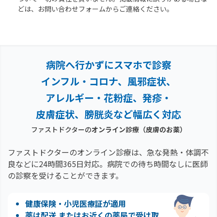
どは、お問い合わせフォームからご連絡ください。
病院へ行かずにスマホで診察
インフル・コロナ、風邪症状、
アレルギー・花粉症、
発疹・
皮膚症状、膀胱炎など幅広く対応
ファストドクターの
オンライン診療
（皮膚のお薬）
ファストドクターのオンライン診療は、急な発熱・体調不
良などに24時間365日対応。
病院での待ち時間なしに医師
の診察を受けることができます。
健康保険・小児医療証が適用
薬は配送 またはお近くの薬局で受け取