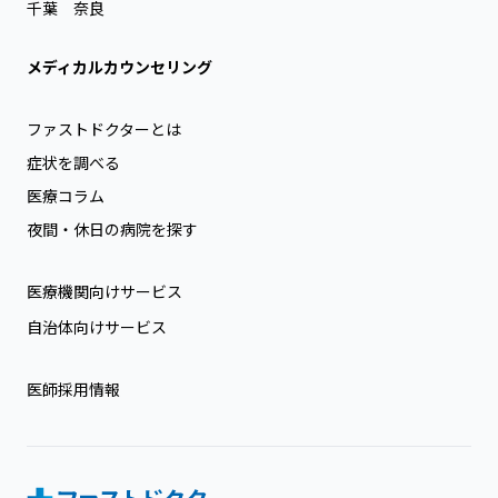
千葉
奈良
メディカルカウンセリング
ファストドクターとは
症状を調べる
医療コラム
夜間・休日の病院を探す
医療機関向けサービス
自治体向けサービス
医師採用情報