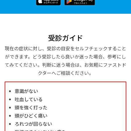
受診ガイド
現在の症状に対し、受診の目安をセルフチェックすること
ができます。どう受診したら良いか迷った場合、参考にし
てみてください。判断に迷う場合は、お気軽にファストド
クターへご相談ください。
意識がない
吐血している
頭を強く打った
頭がひどく痛い
ろれつが回らない