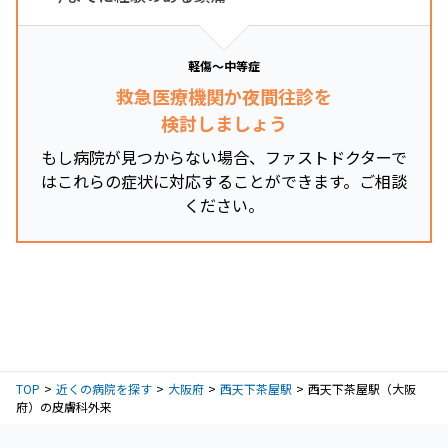
軽傷～中等症
救急医療機関か夜間往診を
検討しましょう
もし病院が見つからない場合、ファストドクターで
はこれらの症状に対応することができます。ご相談
ください。
TOP
近くの病院を探す
大阪府
西天下茶屋駅
西天下茶屋駅（大阪
府）の皮膚科外来