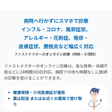
病院へ行かずにスマホで診察
インフル・コロナ、風邪症状、
アレルギー・花粉症、
発疹・
皮膚症状、膀胱炎など幅広く対応
ファストドクターの
オンライン診療（内科・小児科）
ファストドクターのオンライン診療は、急な発熱・体調不
良などに24時間365日対応。
病院での待ち時間なしに医師
の診察を受けることができます。
健康保険・小児医療証が適用
薬は配送 またはお近くの薬局で受け取
り