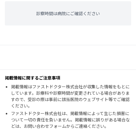
診察時間は病院にご確認ください
掲載情報に関するご注意事項
掲載情報はファストドクター株式会社が収集した情報をもとに
しています。診療科や診察時間が変更されている場合がありま
すので、受診の際は事前に該当医院のウェブサイト等でご確認
ください。
ファストドクター株式会社は、掲載情報によって生じた損害に
ついて一切の責任を負いません。掲載情報に誤りがある場合な
どは、お問い合わせフォームからご連絡ください。