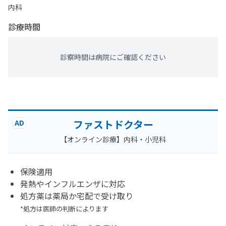
内科
診療時間
診察時間は病院にご確認ください
ファストドクター
AD
【オンライン診療】内科・小児科
保険適用
発熱やインフルエンザに対応
処方薬は薬局か宅配で受け取り
*処方は医師の判断によります