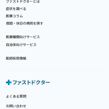
ファストドクターとは
症状を調べる
医療コラム
夜間・休日の病院を探す
医療機関向けサービス
自治体向けサービス
医師採用情報
よくある質問
お問い合わせ