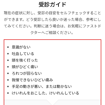
受診ガイド
現在の症状に対し、受診の目安をセルフチェックすること
ができます。どう受診したら良いか迷った場合、参考にし
てみてください。判断に迷う場合は、お気軽にファストド
クターへご相談ください。
意識がない
吐血している
頭を強く打った
頭がひどく痛い
ろれつが回らない
我慢できないひどい痛み
手足の動きが悪い、または動かない
けいれんをおこした、けいれんしている