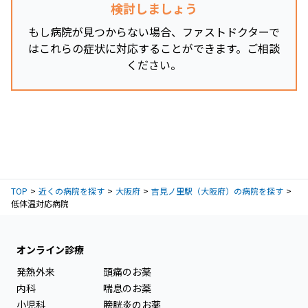
検討しましょう
もし病院が見つからない場合、ファストドクターで
はこれらの症状に対応することができます。ご相談
ください。
TOP
近くの病院を探す
大阪府
吉見ノ里駅（大阪府）の病院を探す
低体温対応病院
オンライン診療
発熱外来
頭痛のお薬
内科
喘息のお薬
小児科
膀胱炎のお薬