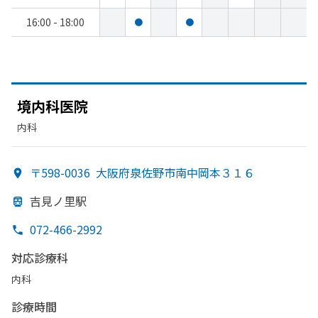
16:00 - 18:00
●
●
境内科医院
内科
〒598-0036
大阪府泉佐野市南中岡本３１６
吉見ノ里駅
072-466-2992
対応診療科
内科
診療時間