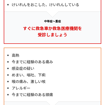
けいれんをおこした、けいれんしている
中等症～重症
すぐに救急車か救急医療機関を
受診しましょう
高熱
今までに経験のある痛み
感染症の疑い
めまい、嘔吐、下痢
喉の痛み、激しい咳
アレルギー
今までに経験のある頭痛