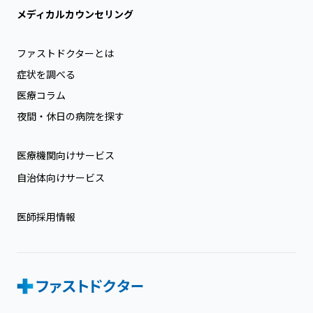
メディカルカウンセリング
ファストドクターとは
症状を調べる
医療コラム
夜間・休日の病院を探す
医療機関向けサービス
自治体向けサービス
医師採用情報