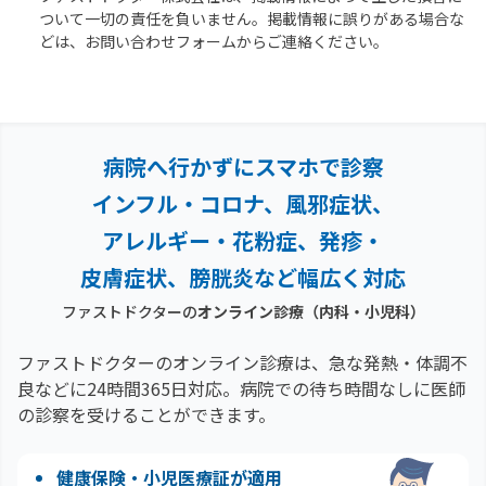
ついて一切の責任を負いません。掲載情報に誤りがある場合な
どは、お問い合わせフォームからご連絡ください。
病院へ行かずにスマホで診察
インフル・コロナ、風邪症状、
アレルギー・花粉症、
発疹・
皮膚症状、膀胱炎など幅広く対応
ファストドクターの
オンライン診療（内科・小児科）
ファストドクターのオンライン診療は、急な発熱・体調不
良などに24時間365日対応。
病院での待ち時間なしに医師
の診察を受けることができます。
健康保険・小児医療証が適用