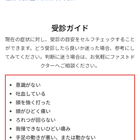
受診ガイド
現在の症状に対し、受診の目安をセルフチェックすること
ができます。どう受診したら良いか迷った場合、参考にし
てみてください。判断に迷う場合は、お気軽にファストド
クターへご相談ください。
意識がない
吐血している
頭を強く打った
頭がひどく痛い
ろれつが回らない
我慢できないひどい痛み
手足の動きが悪い、または動かない