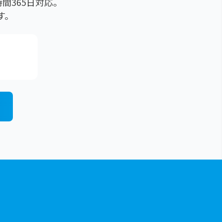
間365日対応。
す。