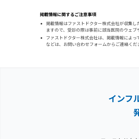
掲載情報に関するご注意事項
掲載情報はファストドクター株式会社が収集し
ますので、受診の際は事前に該当医院のウェブ
ファストドクター株式会社は、掲載情報によっ
などは、お問い合わせフォームからご連絡くだ
インフ