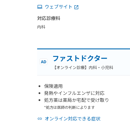
ウェブサイト
対応診療科
内科
ファストドクター
AD
【オンライン診療】内科・小児科
保険適用
発熱やインフルエンザに対応
処方薬は薬局か宅配で受け取り
*処方は医師の判断によります
オンライン対応できる症状