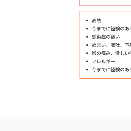
高熱
今までに経験のあ
感染症の疑い
めまい、嘔吐、下
喉の痛み、激しい
アレルギー
今までに経験のあ