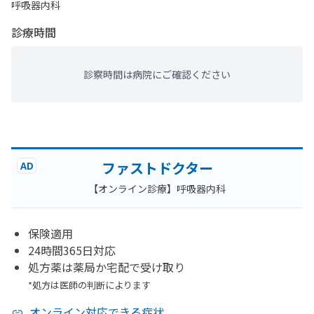
呼吸器内科
診療時間
診察時間は病院にご確認ください
ファストドクター
AD
【オンライン診療】呼吸器内科
保険適用
24時間365日対応
処方薬は薬局か宅配で受け取り
*処方は医師の判断によります
オンライン対応できる症状