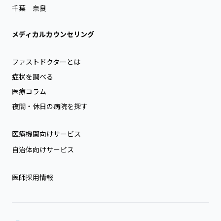
千葉
奈良
メディカルカウンセリング
ファストドクターとは
症状を調べる
医療コラム
夜間・休日の病院を探す
医療機関向けサービス
自治体向けサービス
医師採用情報