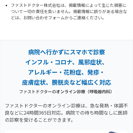
ファストドクター株式会社は、掲載情報によって生じた損害に
ついて一切の責任を負いません。掲載情報に誤りがある場合な
どは、お問い合わせフォームからご連絡ください。
病院へ行かずにスマホで診察
インフル・コロナ、風邪症状、
アレルギー・花粉症、
発疹・
皮膚症状、膀胱炎など幅広く対応
ファストドクターの
オンライン診療
（呼吸器内科）
ファストドクターのオンライン診療は、急な発熱・体調不
良などに24時間365日対応。
病院での待ち時間なしに医師
の診察を受けることができます。