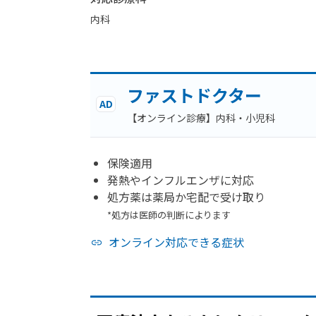
内科
ファストドクター
AD
【オンライン診療】内科・小児科
保険適用
発熱やインフルエンザに対応
処方薬は薬局か宅配で受け取り
*処方は医師の判断によります
オンライン対応できる症状