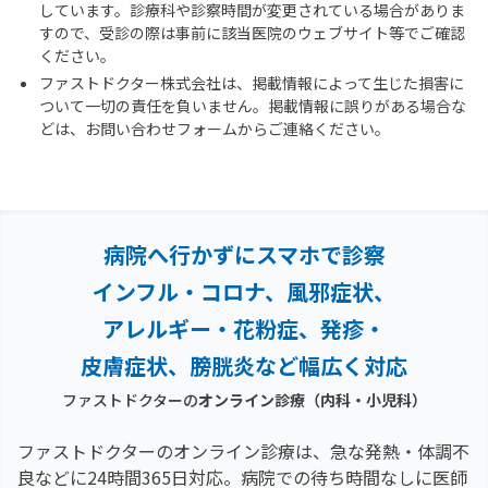
しています。診療科や診察時間が変更されている場合がありま
すので、受診の際は事前に該当医院のウェブサイト等でご確認
ください。
ファストドクター株式会社は、掲載情報によって生じた損害に
ついて一切の責任を負いません。掲載情報に誤りがある場合な
どは、お問い合わせフォームからご連絡ください。
病院へ行かずにスマホで診察
インフル・コロナ、風邪症状、
アレルギー・花粉症、
発疹・
皮膚症状、膀胱炎など幅広く対応
ファストドクターの
オンライン診療（内科・小児科）
ファストドクターのオンライン診療は、急な発熱・体調不
良などに24時間365日対応。
病院での待ち時間なしに医師