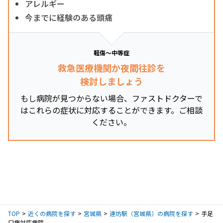
アレルギー
今までに経験のある頭痛
軽傷～中等症
救急医療機関か夜間往診を
検討しましょう
もし病院が見つからない場合、ファストドクターで
はこれらの症状に対応することができます。ご相談
ください。
TOP
近くの病院を探す
宮城県
連坊駅（宮城県）の病院を探す
手足
口病対応病院