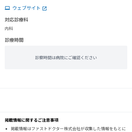
ウェブサイト
対応診療科
内科
診療時間
診察時間は病院にご確認ください
掲載情報に関するご注意事項
掲載情報はファストドクター株式会社が収集した情報をもとに