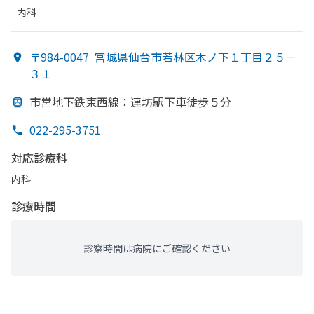
内科
〒984-0047
宮城県仙台市若林区木ノ下１丁目２５－
３１
市営地下鉄東西線：連坊駅下車徒歩５分
022-295-3751
対応診療科
内科
診療時間
診察時間は病院にご確認ください