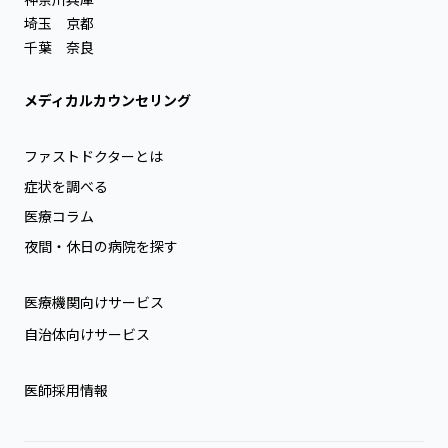
埼玉
京都
千葉
奈良
メディカルカウンセリング
ファストドクターとは
症状を調べる
医療コラム
夜間・休日の病院を探す
医療機関向けサービス
自治体向けサービス
医師採用情報