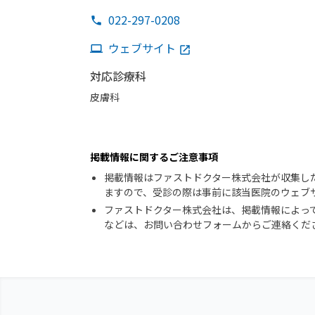
022-297-0208
ウェブサイト
対応診療科
皮膚科
掲載情報に関するご注意事項
掲載情報はファストドクター株式会社が収集し
ますので、受診の際は事前に該当医院のウェブ
ファストドクター株式会社は、掲載情報によっ
などは、お問い合わせフォームからご連絡くだ