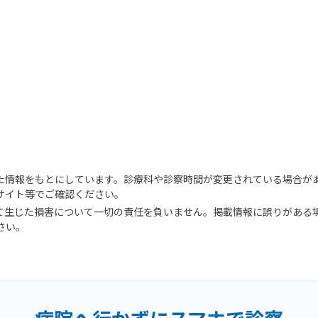
た情報をもとにしています。診療科や診察時間が変更されている場合が
サイト等でご確認ください。
て生じた損害について一切の責任を負いません。掲載情報に誤りがある
さい。