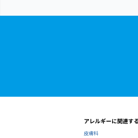
アレルギーに関連す
皮膚科