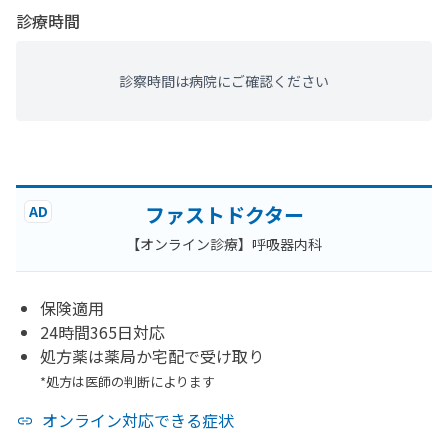
診療時間
診察時間は病院にご確認ください
ファストドクター
AD
【オンライン診療】呼吸器内科
保険適用
24時間365日対応
処方薬は薬局か宅配で受け取り
*処方は医師の判断によります
オンライン対応できる症状