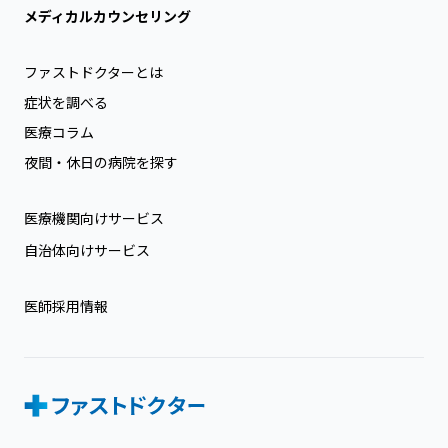
メディカルカウンセリング
ファストドクターとは
症状を調べる
医療コラム
夜間・休日の病院を探す
医療機関向けサービス
自治体向けサービス
医師採用情報