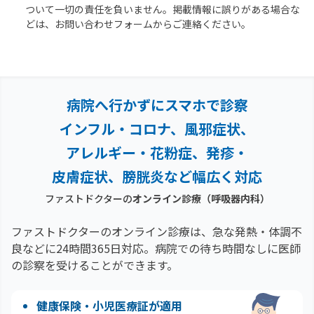
ついて一切の責任を負いません。掲載情報に誤りがある場合な
どは、お問い合わせフォームからご連絡ください。
病院へ行かずにスマホで診察
インフル・コロナ、風邪症状、
アレルギー・花粉症、
発疹・
皮膚症状、膀胱炎など幅広く対応
ファストドクターの
オンライン診療
（呼吸器内科）
ファストドクターのオンライン診療は、急な発熱・体調不
良などに24時間365日対応。
病院での待ち時間なしに医師
の診察を受けることができます。
健康保険・小児医療証が適用