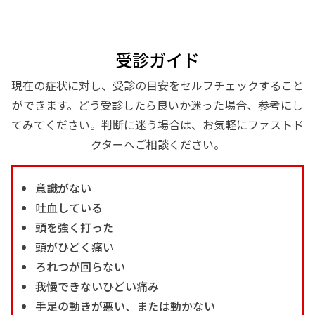
受診ガイド
現在の症状に対し、受診の目安をセルフチェックすること
ができます。どう受診したら良いか迷った場合、参考にし
てみてください。判断に迷う場合は、お気軽にファストド
クターへご相談ください。
意識がない
吐血している
頭を強く打った
頭がひどく痛い
ろれつが回らない
我慢できないひどい痛み
手足の動きが悪い、または動かない