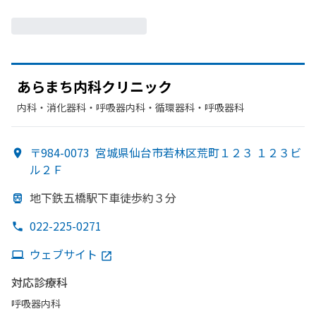
あらまち内科クリニック
内科・​消化器科・​呼吸器内科・​循環器科・​呼吸器科
〒984-0073
宮城県仙台市若林区荒町１２３ １２３ビ
ル２Ｆ
地下鉄五橋駅下車徒歩約３分
022-225-0271
ウェブサイト
対応診療科
呼吸器内科