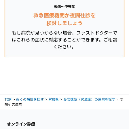
軽傷～中等症
救急医療機関か夜間往診を
検討しましょう
もし病院が見つからない場合、ファストドクターで
はこれらの症状に対応することができます。ご相談
ください。
TOP
近くの病院を探す
宮城県
愛宕橋駅（宮城県）の病院を探す
喘
鳴対応病院
オンライン診療