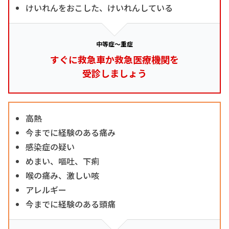
けいれんをおこした、けいれんしている
中等症～重症
すぐに救急車か救急医療機関を
受診しましょう
高熱
今までに経験のある痛み
感染症の疑い
めまい、嘔吐、下痢
喉の痛み、激しい咳
アレルギー
今までに経験のある頭痛