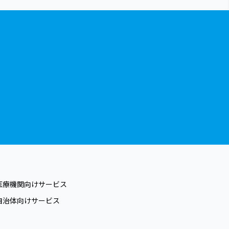
医療機関向けサービス
自治体向けサービス