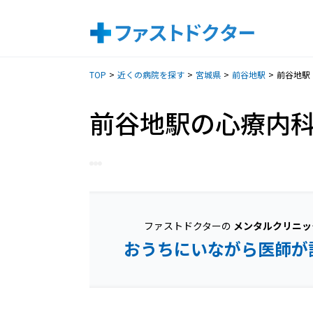
TOP
近くの病院を探す
宮城県
前谷地駅
前谷地駅
前谷地駅の心療内
ファストドクターの
メンタルクリニッ
おうちにいながら医師が