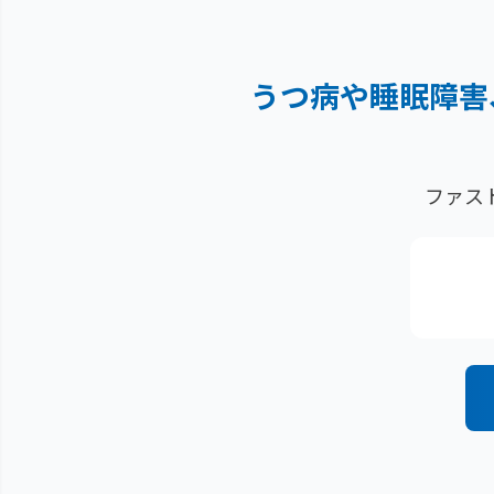
うつ病や睡眠障害
ファス