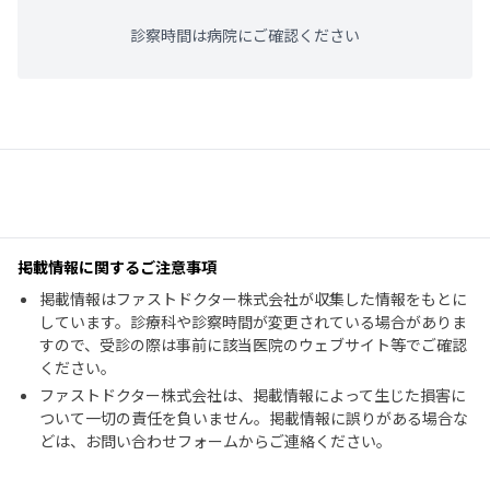
診察時間は病院にご確認ください
掲載情報に関するご注意事項
掲載情報はファストドクター株式会社が収集した情報をもとに
しています。診療科や診察時間が変更されている場合がありま
すので、受診の際は事前に該当医院のウェブサイト等でご確認
ください。
ファストドクター株式会社は、掲載情報によって生じた損害に
ついて一切の責任を負いません。掲載情報に誤りがある場合な
どは、お問い合わせフォームからご連絡ください。