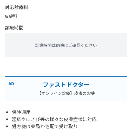
対応診療科
皮膚科
診療時間
診察時間は病院にご確認ください
ファストドクター
AD
【オンライン診療】皮膚のお薬
保険適用
湿疹やにきび等の様々な皮膚症状に対応
処方箋は薬局か宅配で受け取り