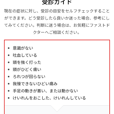
受診ガイド
現在の症状に対し、受診の目安をセルフチェックすること
ができます。どう受診したら良いか迷った場合、参考にし
てみてください。判断に迷う場合は、お気軽にファストド
クターへご相談ください。
意識がない
吐血している
頭を強く打った
頭がひどく痛い
ろれつが回らない
我慢できないひどい痛み
手足の動きが悪い、または動かない
けいれんをおこした、けいれんしている