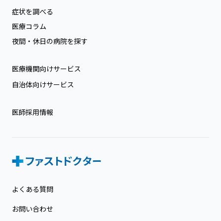
症状を調べる
医療コラム
夜間・休日の病院を探す
医療機関向けサービス
自治体向けサービス
医師採用情報
よくある質問
お問い合わせ