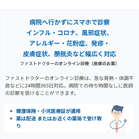
病院へ行かずにスマホで診察
インフル・コロナ、風邪症状、
アレルギー・花粉症、
発疹・
皮膚症状、膀胱炎など幅広く対応
ファストドクターの
オンライン診療
（皮膚のお薬）
ファストドクターのオンライン診療は、急な発熱・体調不
良などに24時間365日対応。
病院での待ち時間なしに医師
の診察を受けることができます。
健康保険・小児医療証が適用
薬は配送 またはお近くの薬局で受け取
り