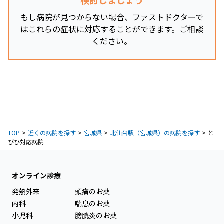
もし病院が見つからない場合、ファストドクターで
はこれらの症状に対応することができます。ご相談
ください。
TOP
近くの病院を探す
宮城県
北仙台駅（宮城県）の病院を探す
と
びひ対応病院
オンライン診療
発熱外来
頭痛のお薬
内科
喘息のお薬
小児科
膀胱炎のお薬