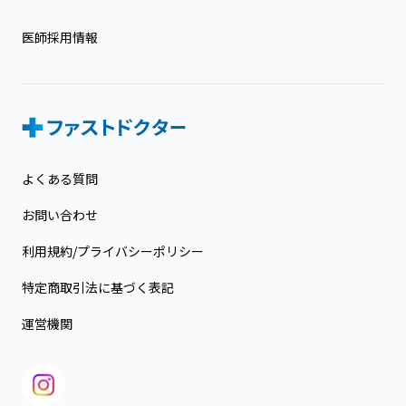
医師採用情報
よくある質問
お問い合わせ
利用規約/プライバシーポリシー
特定商取引法に基づく表記
運営機関