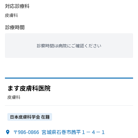
対応診療科
皮膚科
診療時間
診察時間は病院にご確認ください
ます皮膚科医院
皮膚科
日本皮膚科学会
在籍
〒986-0866
宮城県石巻市茜平１－４－１