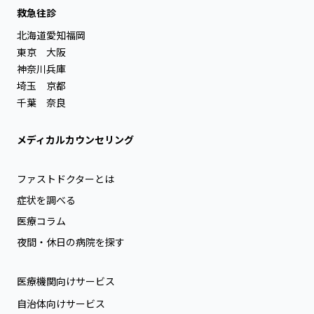
救急往診
北海道
愛知
福岡
東京
大阪
神奈川
兵庫
埼玉
京都
千葉
奈良
メディカルカウンセリング
ファストドクターとは
症状を調べる
医療コラム
夜間・休日の病院を探す
医療機関向けサービス
自治体向けサービス