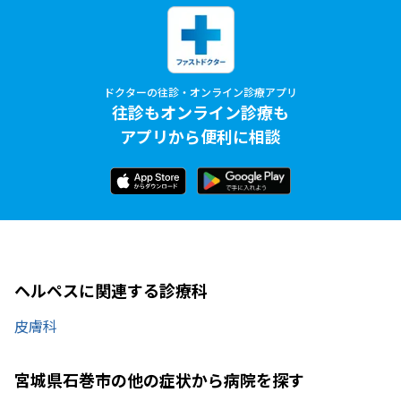
ドクターの往診・オンライン診療アプリ
往診もオンライン診療も
アプリから便利に相談
ヘルペスに関連する診療科
皮膚科
宮城県石巻市の他の症状から病院を探す