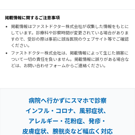
掲載情報に関するご注意事項
掲載情報はファストドクター株式会社が収集した情報をもとに
しています。診療科や診察時間が変更されている場合がありま
すので、受診の際は事前に該当医院のウェブサイト等でご確認
ください。
ファストドクター株式会社は、掲載情報によって生じた損害に
ついて一切の責任を負いません。掲載情報に誤りがある場合な
どは、お問い合わせフォームからご連絡ください。
病院へ行かずにスマホで診察
インフル・コロナ、風邪症状、
アレルギー・花粉症、
発疹・
皮膚症状、膀胱炎など幅広く対応