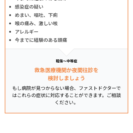
感染症の疑い
めまい、嘔吐、下痢
喉の痛み、激しい咳
アレルギー
今までに経験のある頭痛
軽傷～中等症
救急医療機関か夜間往診を
検討しましょう
もし病院が見つからない場合、ファストドクターで
はこれらの症状に対応することができます。ご相談
ください。