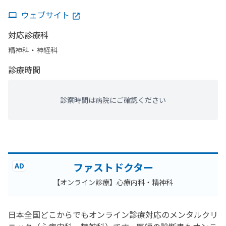
ウェブサイト
対応診療科
精神科・神経科
診療時間
診察時間は病院にご確認ください
ファストドクター
AD
【オンライン診療】心療内科・精神科
日本全国どこからでもオンライン診療対応のメンタルクリ