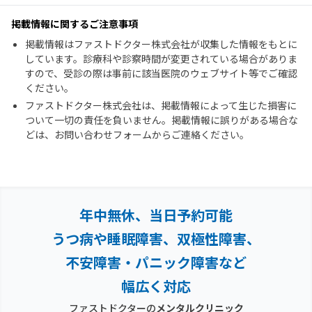
掲載情報に関するご注意事項
掲載情報はファストドクター株式会社が収集した情報をもとに
しています。診療科や診察時間が変更されている場合がありま
すので、受診の際は事前に該当医院のウェブサイト等でご確認
ください。
ファストドクター株式会社は、掲載情報によって生じた損害に
ついて一切の責任を負いません。掲載情報に誤りがある場合な
どは、お問い合わせフォームからご連絡ください。
年中無休、当日予約可能
うつ病や睡眠障害、双極性障害、
不安障害・パニック障害など
幅広く対応
ファストドクターの
メンタルクリニック