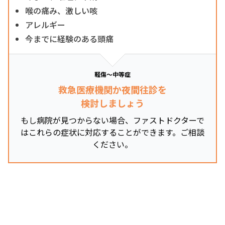
喉の痛み、激しい咳
アレルギー
今までに経験のある頭痛
軽傷～中等症
救急医療機関か夜間往診を
検討しましょう
もし病院が見つからない場合、ファストドクターで
はこれらの症状に対応することができます。ご相談
ください。