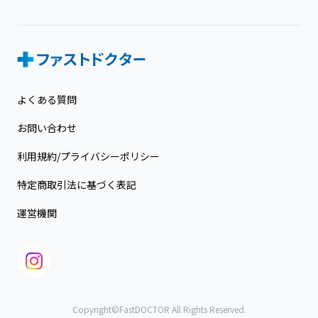
よくある質問
お問い合わせ
利用規約/プライバシーポリシー
特定商取引法に基づく表記
運営機関
Copyright©FastDOCTOR All Rights Reserved.