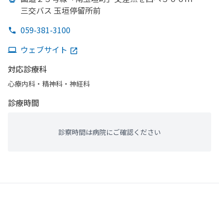
三交バス 玉垣停留所前
059-381-3100
ウェブサイト
対応診療科
心療内科・​精神科・神経科
診療時間
診察時間は病院にご確認ください