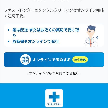
ファストドクターのメンタルクリニックはオンライン完結
で通院不要。
薬は配送 またはお近くの薬局で受け取
り
診断書もオンラインで発行
保険
オンラインで予約する
年中無休
適用
オンライン診療で対応できる症状