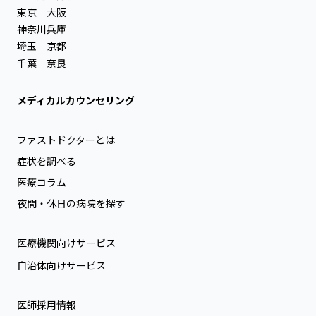
東京
大阪
神奈川
兵庫
埼玉
京都
千葉
奈良
メディカルカウンセリング
ファストドクターとは
症状を調べる
医療コラム
夜間・休日の病院を探す
医療機関向けサービス
自治体向けサービス
医師採用情報