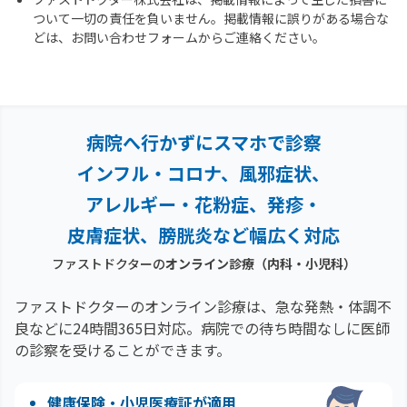
ついて一切の責任を負いません。掲載情報に誤りがある場合な
どは、お問い合わせフォームからご連絡ください。
病院へ行かずにスマホで診察
インフル・コロナ、風邪症状、
アレルギー・花粉症、
発疹・
皮膚症状、膀胱炎など幅広く対応
ファストドクターの
オンライン診療（内科・小児科）
ファストドクターのオンライン診療は、急な発熱・体調不
良などに24時間365日対応。
病院での待ち時間なしに医師
の診察を受けることができます。
健康保険・小児医療証が適用