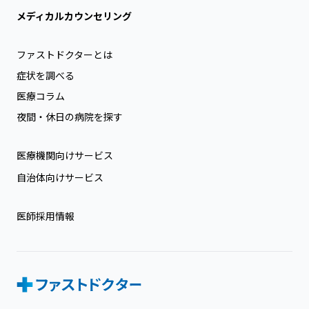
メディカルカウンセリング
ファストドクターとは
症状を調べる
医療コラム
夜間・休日の病院を探す
医療機関向けサービス
自治体向けサービス
医師採用情報