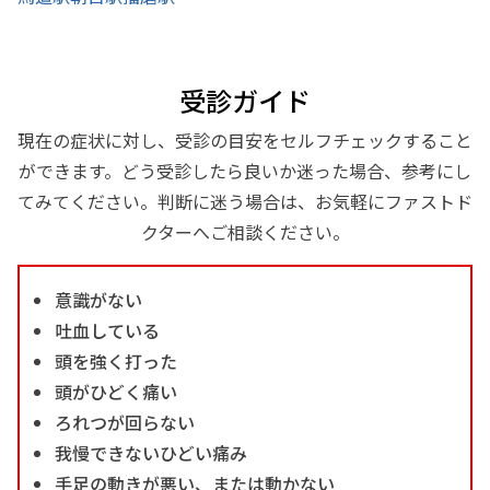
受診ガイド
現在の症状に対し、受診の目安をセルフチェックすること
ができます。どう受診したら良いか迷った場合、参考にし
てみてください。判断に迷う場合は、お気軽にファストド
クターへご相談ください。
意識がない
吐血している
頭を強く打った
頭がひどく痛い
ろれつが回らない
我慢できないひどい痛み
手足の動きが悪い、または動かない