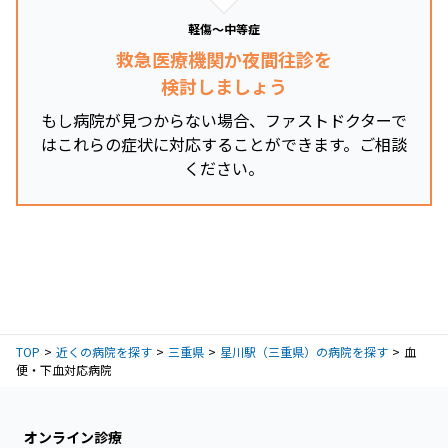
軽傷～中等症
救急医療機関か夜間往診を
検討しましょう
もし病院が見つからない場合、ファストドクターで
はこれらの症状に対応することができます。ご相談
ください。
TOP
近くの病院を探す
三重県
星川駅（三重県）の病院を探す
血
便・下血対応病院
オンライン診療