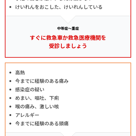
けいれんをおこした、けいれんしている
中等症～重症
すぐに救急車か救急医療機関を
受診しましょう
高熱
今までに経験のある痛み
感染症の疑い
めまい、嘔吐、下痢
喉の痛み、激しい咳
アレルギー
今までに経験のある頭痛