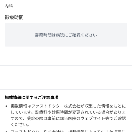
内科
診療時間
診察時間は病院にご確認ください
掲載情報に関するご注意事項
掲載情報はファストドクター株式会社が収集した情報をもとに
しています。診療科や診察時間が変更されている場合がありま
すので、受診の際は事前に該当医院のウェブサイト等でご確認
ください。
ファストドクター株式会社は、掲載情報によって生じた損害に