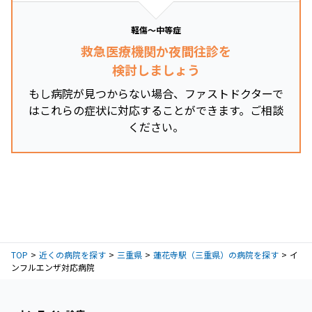
軽傷～中等症
救急医療機関か夜間往診を
検討しましょう
もし病院が見つからない場合、ファストドクターで
はこれらの症状に対応することができます。ご相談
ください。
TOP
近くの病院を探す
三重県
蓮花寺駅（三重県）の病院を探す
イ
ンフルエンザ対応病院