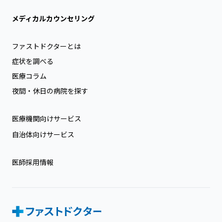
メディカルカウンセリング
ファストドクターとは
症状を調べる
医療コラム
夜間・休日の病院を探す
医療機関向けサービス
自治体向けサービス
医師採用情報