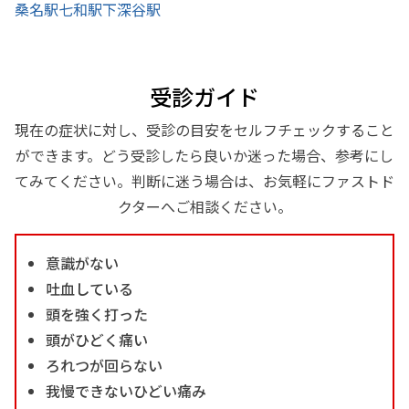
桑名駅
七和駅
下深谷駅
受診ガイド
現在の症状に対し、受診の目安をセルフチェックすること
ができます。どう受診したら良いか迷った場合、参考にし
てみてください。判断に迷う場合は、お気軽にファストド
クターへご相談ください。
意識がない
吐血している
頭を強く打った
頭がひどく痛い
ろれつが回らない
我慢できないひどい痛み