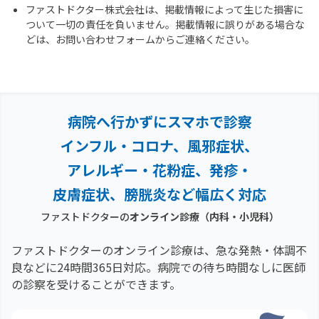
ファストドクター株式会社は、掲載情報によって生じた損害に
ついて一切の責任を負いません。掲載情報に誤りがある場合な
どは、お問い合わせフォームからご連絡ください。
病院へ行かずにスマホで診察
インフル・コロナ、風邪症状、
アレルギー・花粉症、
発疹・
皮膚症状、膀胱炎など幅広く対応
ファストドクターの
オンライン診療（内科・小児科）
ファストドクターのオンライン診療は、急な発熱・体調不
良などに24時間365日対応。
病院での待ち時間なしに医師
の診察を受けることができます。