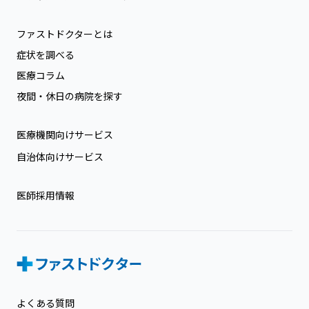
ファストドクターとは
症状を調べる
医療コラム
夜間・休日の病院を探す
医療機関向けサービス
自治体向けサービス
医師採用情報
よくある質問