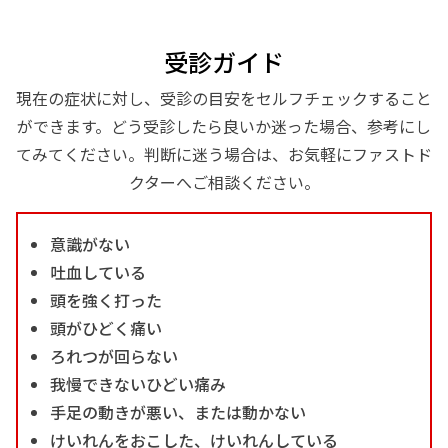
受診ガイド
現在の症状に対し、受診の目安をセルフチェックすること
ができます。どう受診したら良いか迷った場合、参考にし
てみてください。判断に迷う場合は、お気軽にファストド
クターへご相談ください。
意識がない
吐血している
頭を強く打った
頭がひどく痛い
ろれつが回らない
我慢できないひどい痛み
手足の動きが悪い、または動かない
けいれんをおこした、けいれんしている