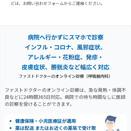
どは、お問い合わせフォームからご連絡ください。
病院へ行かずにスマホで診察
インフル・コロナ、風邪症状、
アレルギー・花粉症、
発疹・
皮膚症状、膀胱炎など幅広く対応
ファストドクターの
オンライン診療
（呼吸器内科）
ファストドクターのオンライン診療は、急な発熱・体調不
良などに24時間365日対応。
病院での待ち時間なしに医師
の診察を受けることができます。
健康保険・小児医療証が適用
薬は配送 またはお近くの薬局で受け取