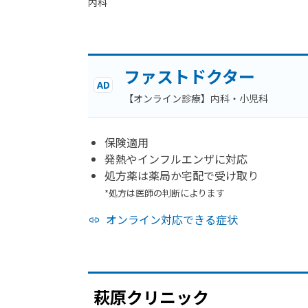
内科
ファストドクター
AD
【オンライン診療】内科・小児科
保険適用
発熱やインフルエンザに対応
処方薬は薬局か宅配で受け取り
*処方は医師の判断によります
オンライン対応できる症状
萩原クリニック