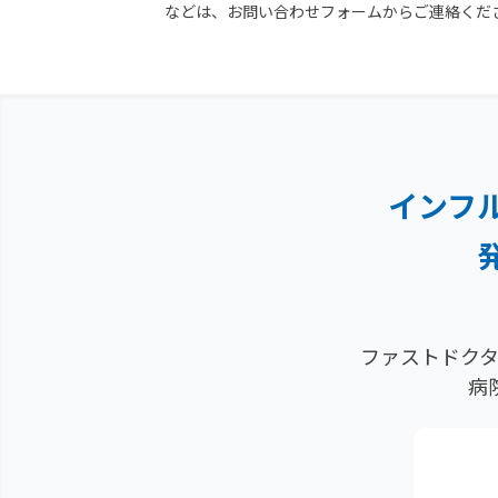
などは、お問い合わせフォームからご連絡くだ
インフ
ファストドクタ
病