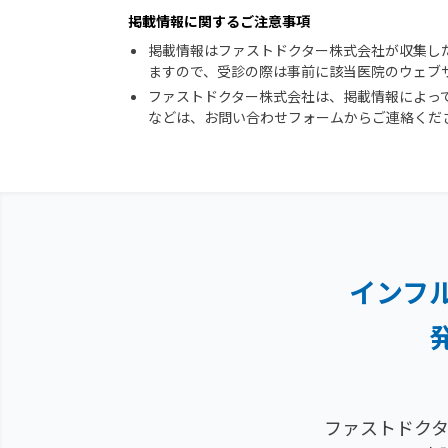
掲載情報に関するご注意事項
掲載情報はファストドクター株式会社が収集し
ますので、受診の際は事前に該当医院のウェブ
ファストドクター株式会社は、掲載情報によっ
などは、お問い合わせフォームからご連絡くだ
インフ
ファストドクタ