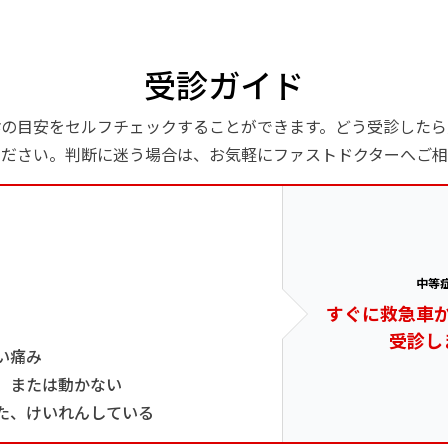
受診ガイド
診の目安をセルフチェックすることができます。どう受診したら
ください。判断に迷う場合は、お気軽にファストドクターへご相
中等
すぐに救急車
受診し
い痛み
、または動かない
た、けいれんしている