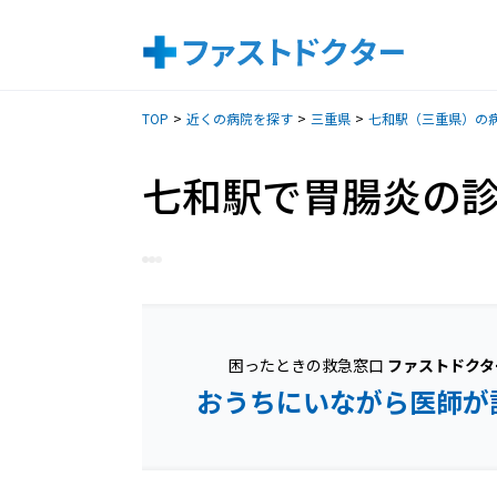
TOP
近くの病院を探す
三重県
七和駅（三重県）の
七和駅で胃腸炎の
困ったときの救急窓口
ファストドクタ
おうちにいながら医師が