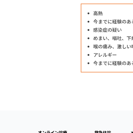
高熱
今までに経験のあ
感染症の疑い
めまい、嘔吐、下
喉の痛み、激しい
アレルギー
今までに経験のあ
オンライン診療
救急往診