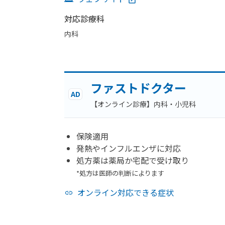
対応診療科
内科
ファストドクター
AD
【オンライン診療】内科・小児科
保険適用
発熱やインフルエンザに対応
処方薬は薬局か宅配で受け取り
*処方は医師の判断によります
オンライン対応できる症状