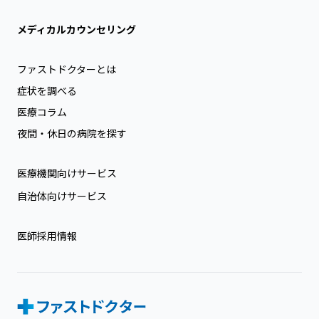
メディカルカウンセリング
ファストドクターとは
症状を調べる
医療コラム
夜間・休日の病院を探す
医療機関向けサービス
自治体向けサービス
医師採用情報