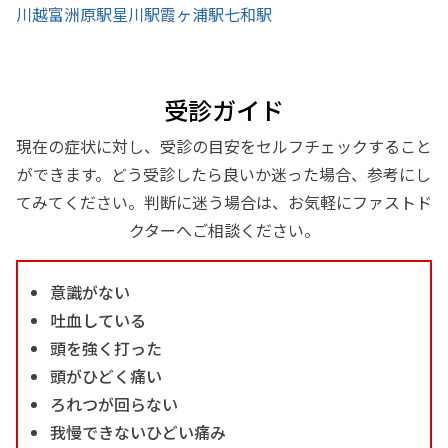
川越富洲原駅
星川駅
霞ヶ浦駅
七和駅
受診ガイド
現在の症状に対し、受診の目安をセルフチェックすること
ができます。どう受診したら良いか迷った場合、参考にし
てみてください。判断に迷う場合は、お気軽にファストド
クターへご相談ください。
意識がない
吐血している
頭を強く打った
頭がひどく痛い
ろれつが回らない
我慢できないひどい痛み