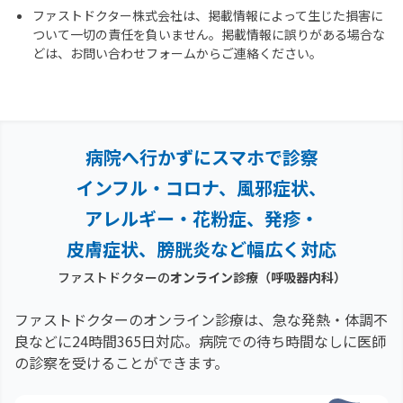
ファストドクター株式会社は、掲載情報によって生じた損害に
ついて一切の責任を負いません。掲載情報に誤りがある場合な
どは、お問い合わせフォームからご連絡ください。
病院へ行かずにスマホで診察
インフル・コロナ、風邪症状、
アレルギー・花粉症、
発疹・
皮膚症状、膀胱炎など幅広く対応
ファストドクターの
オンライン診療
（呼吸器内科）
ファストドクターのオンライン診療は、急な発熱・体調不
良などに24時間365日対応。
病院での待ち時間なしに医師
の診察を受けることができます。