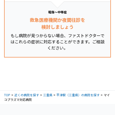
軽傷～中等症
救急医療機関か夜間往診を
検討しましょう
もし病院が見つからない場合、ファストドクターで
はこれらの症状に対応することができます。ご相談
ください。
TOP
近くの病院を探す
三重県
平津駅（三重県）の病院を探す
マイ
コプラズマ対応病院