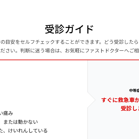
受診ガイド
診の目安をセルフチェックすることができます。どう受診したら
ください。判断に迷う場合は、お気軽にファストドクターへご相
中等
すぐに救急車
受診し
い痛み
、または動かない
た、けいれんしている