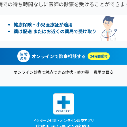
院での待ち時間なしに医師の診察を受けることができま
健康保険・小児医療証が適用
薬は配送 またはお近くの薬局で受け取り
保険
オンラインで診察相談する
24時間受付
適用
オンライン診療で対応できる症状・処方薬
費用の目安
ドクターの往診・オンライン診療アプリ
往診もオンライン診療も