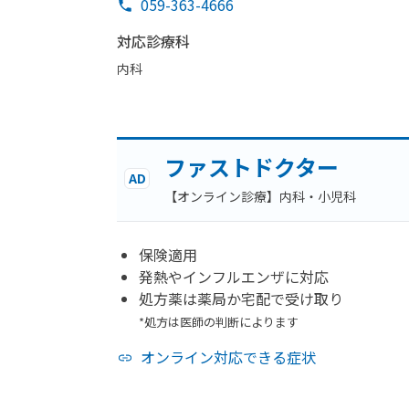
059-363-4666
対応診療科
内科
ファストドクター
AD
【オンライン診療】内科・小児科
保険適用
発熱やインフルエンザに対応
処方薬は薬局か宅配で受け取り
*処方は医師の判断によります
オンライン対応できる症状