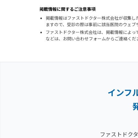
掲載情報に関するご注意事項
掲載情報はファストドクター株式会社が収集し
ますので、受診の際は事前に該当医院のウェブ
ファストドクター株式会社は、掲載情報によっ
などは、お問い合わせフォームからご連絡くだ
インフ
ファストドクタ