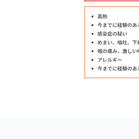
高熱
今までに経験のあ
感染症の疑い
めまい、嘔吐、下
喉の痛み、激しい
アレルギー
今までに経験のあ