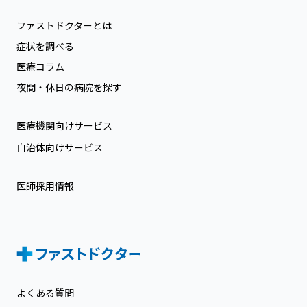
ファストドクターとは
症状を調べる
医療コラム
夜間・休日の病院を探す
医療機関向けサービス
自治体向けサービス
医師採用情報
よくある質問