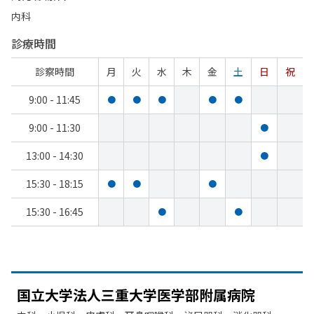
内科
診療時間
診察時間
月
火
水
木
金
土
日
祝
9:00 - 11:45
●
●
●
●
●
9:00 - 11:30
●
13:00 - 14:30
●
15:30 - 18:15
●
●
●
15:30 - 16:45
●
●
国立大学法人三重大学医学部
附属病院