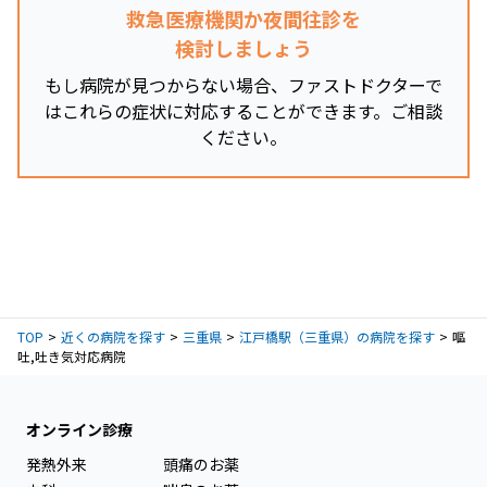
救急医療機関か夜間往診を
検討しましょう
もし病院が見つからない場合、ファストドクターで
はこれらの症状に対応することができます。ご相談
ください。
TOP
近くの病院を探す
三重県
江戸橋駅（三重県）の病院を探す
嘔
吐,吐き気対応病院
オンライン診療
発熱外来
頭痛のお薬