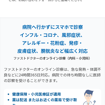
病院へ行かずにスマホで診察
インフル・コロナ、風邪症状、
アレルギー・花粉症、
発疹・
皮膚症状、膀胱炎など幅広く対応
ファストドクターの
オンライン診療（内科・小児科）
ファストドクターのオンライン診療は、急な発熱・体調不
良などに24時間365日対応。
病院での待ち時間なしに医師
の診察を受けることができます。
健康保険・小児医療証が適用
薬は配送 またはお近くの薬局で受け取