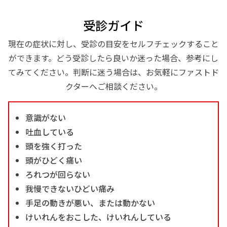
受診ガイド
現在の症状に対し、受診の目安をセルフチェックすること
ができます。どう受診したら良いか迷った場合、参考にし
てみてください。判断に迷う場合は、お気軽にファストド
クターへご相談ください。
意識がない
吐血している
頭を強く打った
頭がひどく痛い
ろれつが回らない
我慢できないひどい痛み
手足の動きが悪い、または動かない
けいれんをおこした、けいれんしている