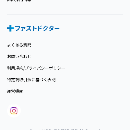
よくある質問
お問い合わせ
利用規約/プライバシーポリシー
特定商取引法に基づく表記
運営機関