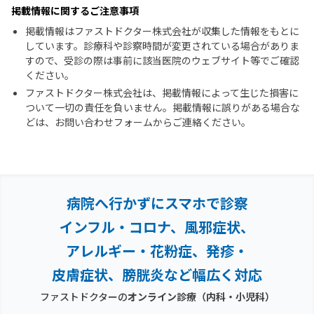
掲載情報に関するご注意事項
掲載情報はファストドクター株式会社が収集した情報をもとに
しています。診療科や診察時間が変更されている場合がありま
すので、受診の際は事前に該当医院のウェブサイト等でご確認
ください。
ファストドクター株式会社は、掲載情報によって生じた損害に
ついて一切の責任を負いません。掲載情報に誤りがある場合な
どは、お問い合わせフォームからご連絡ください。
病院へ行かずにスマホで診察
インフル・コロナ、風邪症状、
アレルギー・花粉症、
発疹・
皮膚症状、膀胱炎など幅広く対応
ファストドクターの
オンライン診療（内科・小児科）