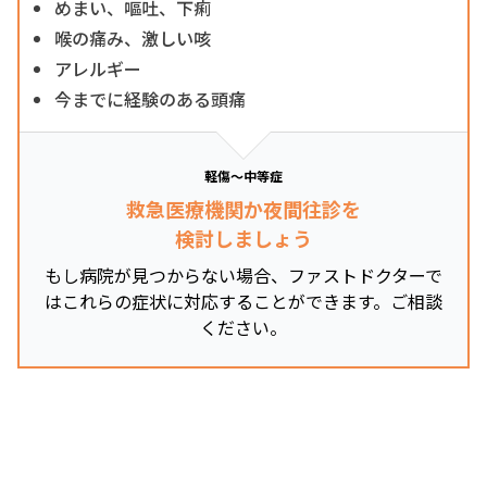
めまい、嘔吐、下痢
喉の痛み、激しい咳
アレルギー
今までに経験のある頭痛
軽傷～中等症
救急医療機関か夜間往診を
検討しましょう
もし病院が見つからない場合、ファストドクターで
はこれらの症状に対応することができます。ご相談
ください。