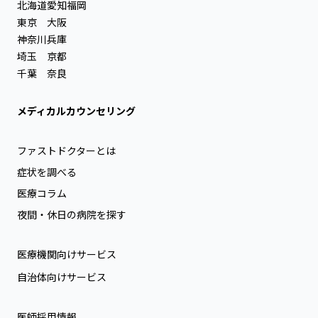
北海道
愛知
福岡
東京
大阪
神奈川
兵庫
埼玉
京都
千葉
奈良
メディカルカウンセリング
ファストドクターとは
症状を調べる
医療コラム
夜間・休日の病院を探す
医療機関向けサービス
自治体向けサービス
医師採用情報