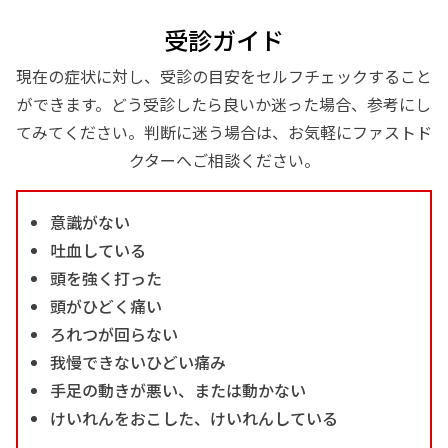
受診ガイド
現在の症状に対し、受診の目安をセルフチェックすること
ができます。どう受診したら良いか迷った場合、参考にし
てみてください。判断に迷う場合は、お気軽にファストド
クターへご相談ください。
意識がない
吐血している
頭を強く打った
頭がひどく痛い
ろれつが回らない
我慢できないひどい痛み
手足の動きが悪い、または動かない
けいれんをおこした、けいれんしている