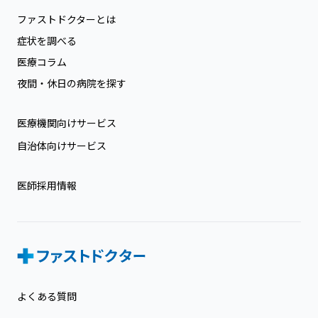
ファストドクターとは
症状を調べる
医療コラム
夜間・休日の病院を探す
医療機関向けサービス
自治体向けサービス
医師採用情報
よくある質問