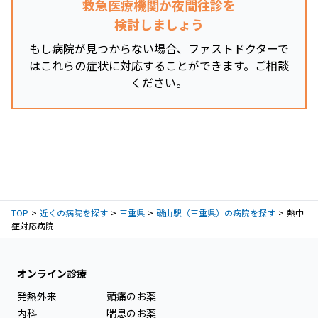
救急医療機関か夜間往診を
検討しましょう
もし病院が見つからない場合、ファストドクターで
はこれらの症状に対応することができます。ご相談
ください。
TOP
近くの病院を探す
三重県
磯山駅（三重県）の病院を探す
熱中
症対応病院
オンライン診療
発熱外来
頭痛のお薬
内科
喘息のお薬