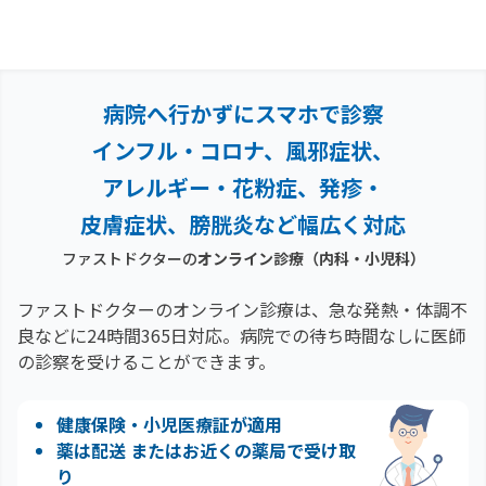
病院へ行かずにスマホで診察
インフル・コロナ、風邪症状、
アレルギー・花粉症、
発疹・
皮膚症状、膀胱炎など幅広く対応
ファストドクターの
オンライン診療（内科・小児科）
ファストドクターのオンライン診療は、急な発熱・体調不
良などに24時間365日対応。
病院での待ち時間なしに医師
の診察を受けることができます。
健康保険・小児医療証が適用
薬は配送 またはお近くの薬局で受け取
り