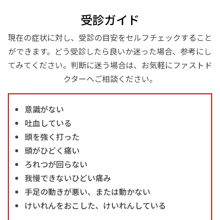
受診ガイド
現在の症状に対し、受診の目安をセルフチェックすること
ができます。どう受診したら良いか迷った場合、参考にし
てみてください。判断に迷う場合は、お気軽にファストド
クターへご相談ください。
意識がない
吐血している
頭を強く打った
頭がひどく痛い
ろれつが回らない
我慢できないひどい痛み
手足の動きが悪い、または動かない
けいれんをおこした、けいれんしている