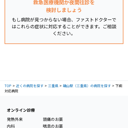
救急医療機関か夜間往診を
検討しましょう
もし病院が見つからない場合、ファストドクターで
はこれらの症状に対応することができます。ご相談
ください。
TOP
近くの病院を探す
三重県
磯山駅（三重県）の病院を探す
下痢
対応病院
オンライン診療
発熱外来
頭痛のお薬
内科
喘息のお薬