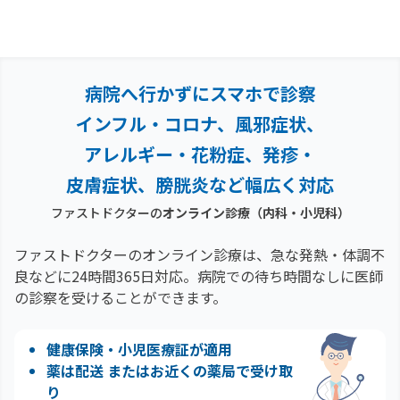
病院へ行かずにスマホで診察
インフル・コロナ、風邪症状、
アレルギー・花粉症、
発疹・
皮膚症状、膀胱炎など幅広く対応
ファストドクターの
オンライン診療（内科・小児科）
ファストドクターのオンライン診療は、急な発熱・体調不
良などに24時間365日対応。
病院での待ち時間なしに医師
の診察を受けることができます。
健康保険・小児医療証が適用
薬は配送 またはお近くの薬局で受け取
り