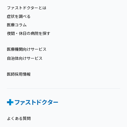
ファストドクターとは
症状を調べる
医療コラム
夜間・休日の病院を探す
医療機関向けサービス
自治体向けサービス
医師採用情報
よくある質問