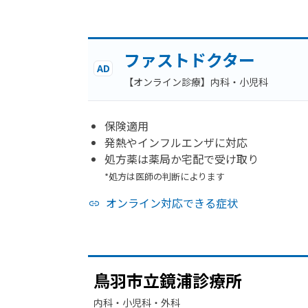
ファストドクター
AD
【オンライン診療】内科・小児科
保険適用
発熱やインフルエンザに対応
処方薬は薬局か宅配で受け取り
*処方は医師の判断によります
オンライン対応できる症状
鳥羽市立鏡浦診療所
内科・​小児科・​外科