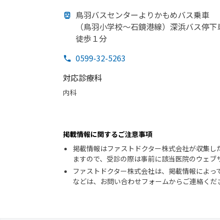
鳥羽バスセンターよりかもめバス乗車
（鳥羽小学校～石鏡港線）
深浜バス停下
徒歩１分
0599-32-5263
対応診療科
内科
掲載情報に関するご注意事項
掲載情報はファストドクター株式会社が収集し
ますので、受診の際は事前に該当医院のウェブ
ファストドクター株式会社は、掲載情報によっ
などは、お問い合わせフォームからご連絡くだ