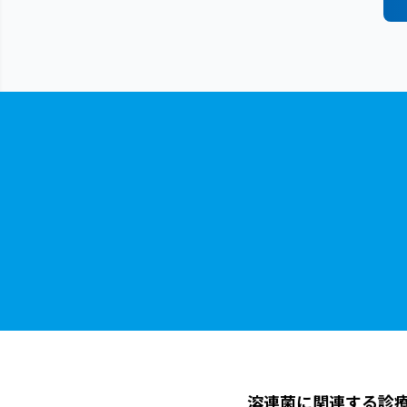
溶連菌に関連する診