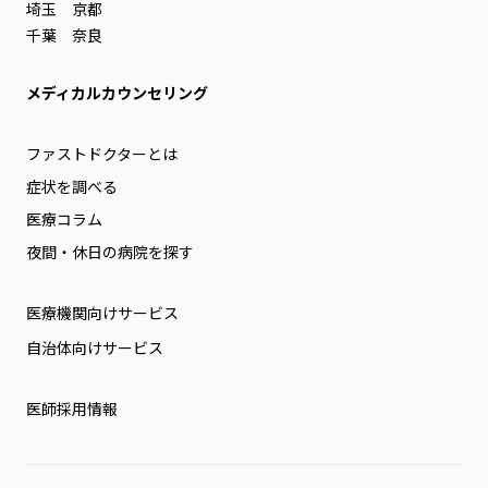
埼玉
京都
千葉
奈良
メディカルカウンセリング
ファストドクターとは
症状を調べる
医療コラム
夜間・休日の病院を探す
医療機関向けサービス
自治体向けサービス
医師採用情報