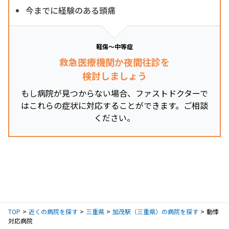
今までに経験のある頭痛
軽傷～中等症
救急医療機関か夜間往診を
検討しましょう
もし病院が見つからない場合、ファストドクターで
はこれらの症状に対応することができます。ご相談
ください。
TOP
近くの病院を探す
三重県
加茂駅（三重県）の病院を探す
動悸
対応病院