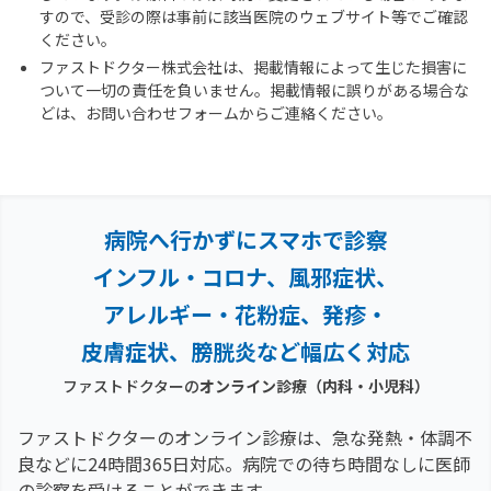
すので、受診の際は事前に該当医院のウェブサイト等でご確認
ください。
ファストドクター株式会社は、掲載情報によって生じた損害に
ついて一切の責任を負いません。掲載情報に誤りがある場合な
どは、お問い合わせフォームからご連絡ください。
病院へ行かずにスマホで診察
インフル・コロナ、風邪症状、
アレルギー・花粉症、
発疹・
皮膚症状、膀胱炎など幅広く対応
ファストドクターの
オンライン診療（内科・小児科）
ファストドクターのオンライン診療は、急な発熱・体調不
良などに24時間365日対応。
病院での待ち時間なしに医師
の診察を受けることができます。