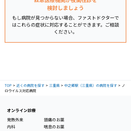
検討しましょう
もし病院が見つからない場合、ファストドクターで
はこれらの症状に対応することができます。ご相談
ください。
TOP
近くの病院を探す
三重県
中之郷駅（三重県）の病院を探す
ノ
ロウイルス対応病院
オンライン診療
発熱外来
頭痛のお薬
内科
喘息のお薬