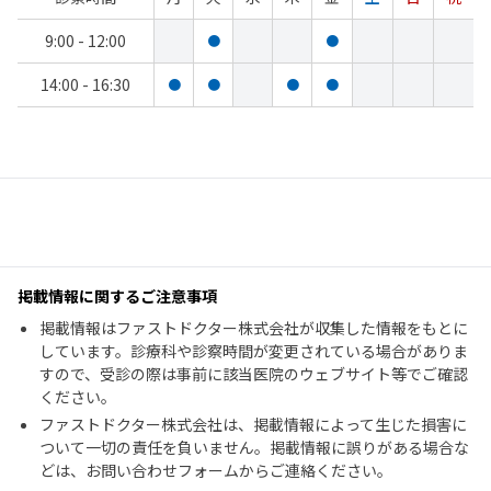
9:00 - 12:00
●
●
14:00 - 16:30
●
●
●
●
掲載情報に関するご注意事項
掲載情報はファストドクター株式会社が収集した情報をもとに
しています。診療科や診察時間が変更されている場合がありま
すので、受診の際は事前に該当医院のウェブサイト等でご確認
ください。
ファストドクター株式会社は、掲載情報によって生じた損害に
ついて一切の責任を負いません。掲載情報に誤りがある場合な
どは、お問い合わせフォームからご連絡ください。