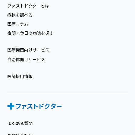
ファストドクターとは
症状を調べる
医療コラム
夜間・休日の病院を探す
医療機関向けサービス
自治体向けサービス
医師採用情報
よくある質問