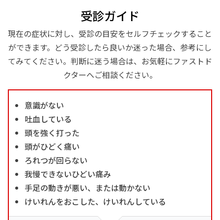
受診ガイド
現在の症状に対し、受診の目安をセルフチェックすること
ができます。どう受診したら良いか迷った場合、参考にし
てみてください。判断に迷う場合は、お気軽にファストド
クターへご相談ください。
意識がない
吐血している
頭を強く打った
頭がひどく痛い
ろれつが回らない
我慢できないひどい痛み
手足の動きが悪い、または動かない
けいれんをおこした、けいれんしている