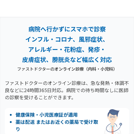
病院へ行かずにスマホで診察
インフル・コロナ、風邪症状、
アレルギー・花粉症、
発疹・
皮膚症状、膀胱炎など幅広く対応
ファストドクターの
オンライン診療（内科・小児科）
ファストドクターのオンライン診療は、急な発熱・体調不
良などに24時間365日対応。
病院での待ち時間なしに医師
の診察を受けることができます。
健康保険・小児医療証が適用
薬は配送 またはお近くの薬局で受け取
り