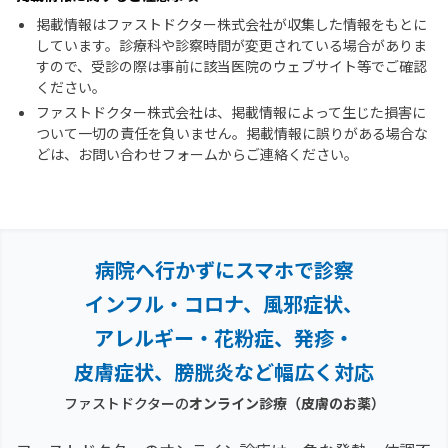
掲載情報はファストドクター株式会社が収集した情報をもとに
しています。診療科や診察時間が変更されている場合がありま
すので、受診の際は事前に該当医院のウェブサイト等でご確認
ください。
ファストドクター株式会社は、掲載情報によって生じた損害に
ついて一切の責任を負いません。掲載情報に誤りがある場合な
どは、お問い合わせフォームからご連絡ください。
病院へ行かずにスマホで診察
インフル・コロナ、風邪症状、
アレルギー・花粉症、
発疹・
皮膚症状、膀胱炎など幅広く対応
ファストドクターの
オンライン診療
（皮膚のお薬）