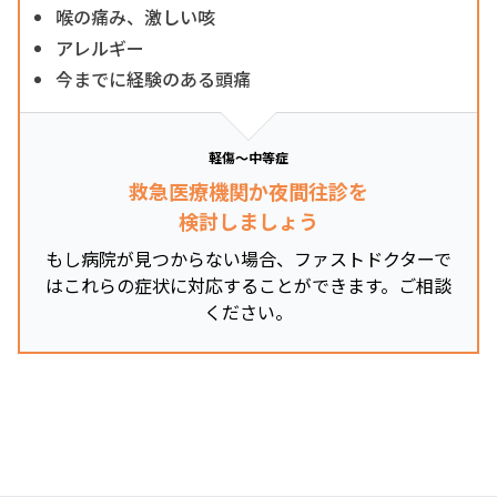
喉の痛み、激しい咳
アレルギー
今までに経験のある頭痛
軽傷～中等症
救急医療機関か夜間往診を
検討しましょう
もし病院が見つからない場合、ファストドクターで
はこれらの症状に対応することができます。ご相談
ください。