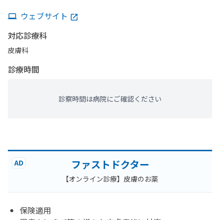
ウェブサイト
対応診療科
皮膚科
診療時間
診察時間は病院にご確認ください
ファストドクター
AD
【オンライン診療】皮膚のお薬
保険適用