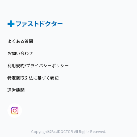
よくある質問
お問い合わせ
利用規約/プライバシーポリシー
特定商取引法に基づく表記
運営機関
Copyright©FastDOCTOR All Rights Reserved.