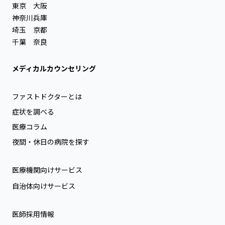
東京
大阪
神奈川
兵庫
埼玉
京都
千葉
奈良
メディカルカウンセリング
ファストドクターとは
症状を調べる
医療コラム
夜間・休日の病院を探す
医療機関向けサービス
自治体向けサービス
医師採用情報