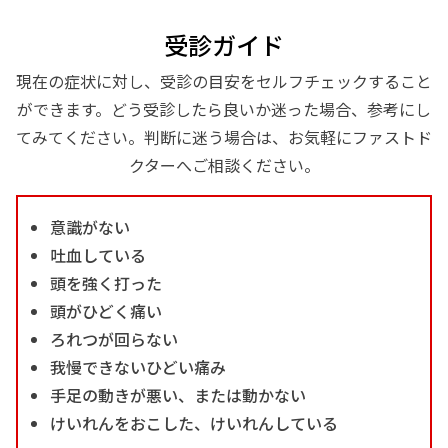
受診ガイド
現在の症状に対し、受診の目安をセルフチェックすること
ができます。どう受診したら良いか迷った場合、参考にし
てみてください。判断に迷う場合は、お気軽にファストド
クターへご相談ください。
意識がない
吐血している
頭を強く打った
頭がひどく痛い
ろれつが回らない
我慢できないひどい痛み
手足の動きが悪い、または動かない
けいれんをおこした、けいれんしている