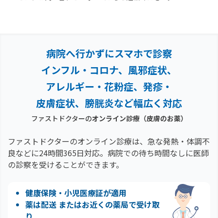
病院へ行かずにスマホで診察
インフル・コロナ、風邪症状、
アレルギー・花粉症、
発疹・
皮膚症状、膀胱炎など幅広く対応
ファストドクターの
オンライン診療
（皮膚のお薬）
ファストドクターのオンライン診療は、急な発熱・体調不
良などに24時間365日対応。
病院での待ち時間なしに医師
の診察を受けることができます。
健康保険・小児医療証が適用
薬は配送 またはお近くの薬局で受け取
り