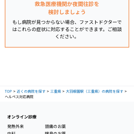
救急医療機関か夜間往診を
検討しましょう
もし病院が見つからない場合、ファストドクターで
はこれらの症状に対応することができます。ご相談
ください。
TOP
近くの病院を探す
三重県
大羽根園駅（三重県）の病院を探す
ヘルペス対応病院
オンライン診療
発熱外来
頭痛のお薬
内科
喘息のお薬