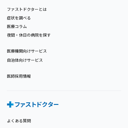
ファストドクターとは
症状を調べる
医療コラム
夜間・休日の病院を探す
医療機関向けサービス
自治体向けサービス
医師採用情報
よくある質問