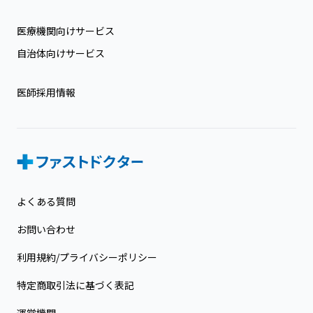
医療機関向けサービス
自治体向けサービス
医師採用情報
よくある質問
お問い合わせ
利用規約/プライバシーポリシー
特定商取引法に基づく表記