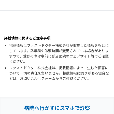
掲載情報に関するご注意事項
掲載情報はファストドクター株式会社が収集した情報をもとに
しています。診療科や診察時間が変更されている場合がありま
すので、受診の際は事前に該当医院のウェブサイト等でご確認
ください。
ファストドクター株式会社は、掲載情報によって生じた損害に
ついて一切の責任を負いません。掲載情報に誤りがある場合な
どは、お問い合わせフォームからご連絡ください。
病院へ行かずにスマホで診察