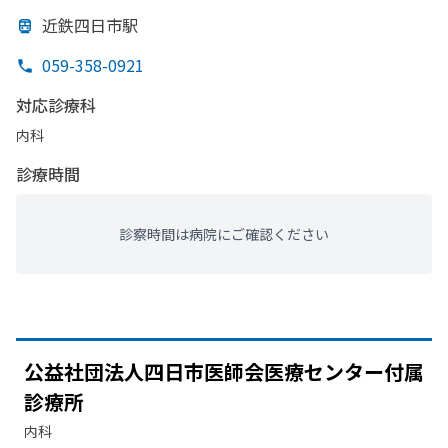
近鉄四日市駅
059-358-0921
対応診療科
内科
診療時間
診察時間は病院にご確認ください
公益社団法人四日市医師会医療センター付属
診療所
内科