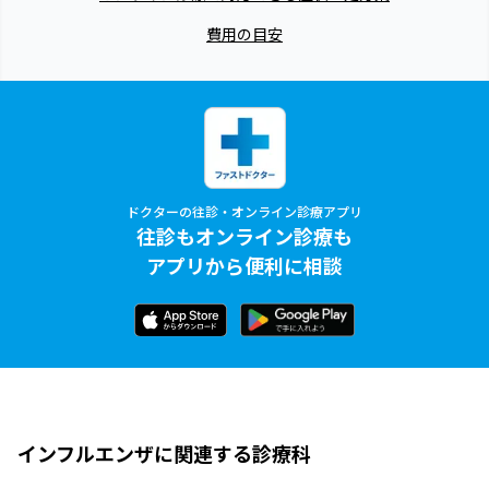
費用の目安
ドクターの往診・オンライン診療アプリ
往診もオンライン診療も
アプリから便利に相談
インフルエンザに関連する診療科