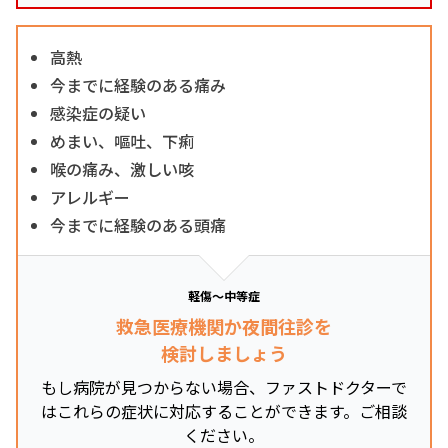
高熱
今までに経験のある痛み
感染症の疑い
めまい、嘔吐、下痢
喉の痛み、激しい咳
アレルギー
今までに経験のある頭痛
軽傷～中等症
救急医療機関か夜間往診を
検討しましょう
もし病院が見つからない場合、ファストドクターで
はこれらの症状に対応することができます。ご相談
ください。