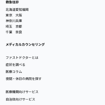
救急往診
北海道
愛知
福岡
東京
大阪
神奈川
兵庫
埼玉
京都
千葉
奈良
メディカルカウンセリング
ファストドクターとは
症状を調べる
医療コラム
夜間・休日の病院を探す
医療機関向けサービス
自治体向けサービス