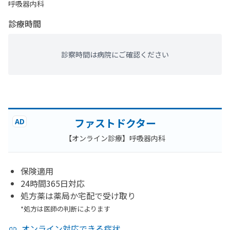
呼吸器内科
診療時間
診察時間は病院にご確認ください
ファストドクター
AD
【オンライン診療】呼吸器内科
保険適用
24時間365日対応
処方薬は薬局か宅配で受け取り
*処方は医師の判断によります
オンライン対応できる症状