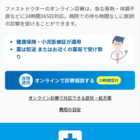
ファストドクターのオンライン診療は、急な発熱・体調不
良などに24時間365日対応。
病院での待ち時間なしに医師
の診察を受けることができます。
健康保険・小児医療証が適用
薬は配送 またはお近くの薬局で受け取
り
保険
オンラインで診察相談する
24時間受付
適用
オンライン診療で対応できる症状・処方薬
費用の目安