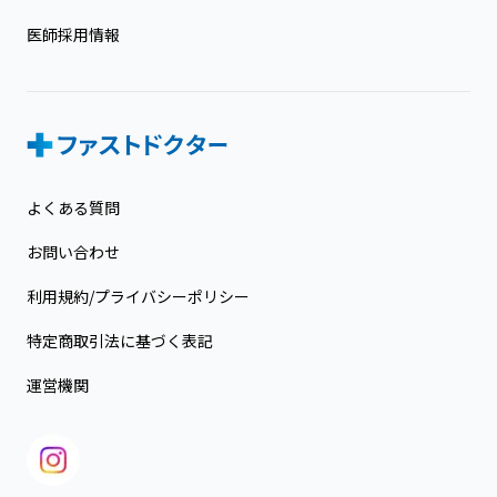
医師採用情報
よくある質問
お問い合わせ
利用規約/プライバシーポリシー
特定商取引法に基づく表記
運営機関