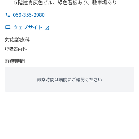
５階建青灰色ビル、
緑色看板
あり、
駐車場あり
059-355-2980
ウェブサイト
対応診療科
呼吸器内科
診療時間
診察時間は病院にご確認ください