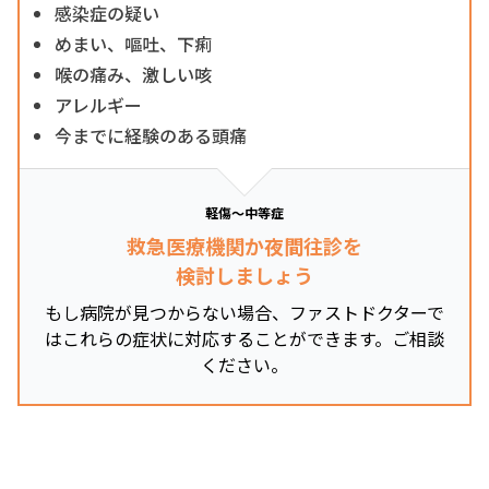
感染症の疑い
めまい、嘔吐、下痢
喉の痛み、激しい咳
アレルギー
今までに経験のある頭痛
軽傷～中等症
救急医療機関か夜間往診を
検討しましょう
もし病院が見つからない場合、ファストドクターで
はこれらの症状に対応することができます。ご相談
ください。