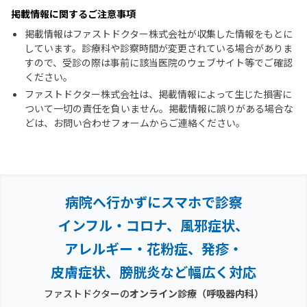
掲載情報に関するご注意事項
掲載情報はファストドクター株式会社が収集した情報をもとに
しています。診療科や診察時間が変更されている場合がありま
すので、受診の際は事前に該当医院のウェブサイト等でご確認
ください。
ファストドクター株式会社は、掲載情報によって生じた損害に
ついて一切の責任を負いません。掲載情報に誤りがある場合な
どは、お問い合わせフォームからご連絡ください。
病院へ行かずにスマホで診察
インフル・コロナ、風邪症状、
アレルギー・花粉症、
発疹・
皮膚症状、膀胱炎など幅広く対応
ファストドクターの
オンライン診療
（呼吸器内科）