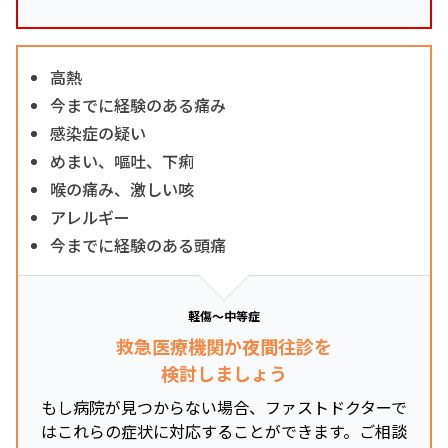
高熱
今までに経験のある痛み
感染症の疑い
めまい、嘔吐、下痢
喉の痛み、激しい咳
アレルギー
今までに経験のある頭痛
軽傷～中等症
救急医療機関か夜間往診を
検討しましょう
もし病院が見つからない場合、ファストドクターで
はこれらの症状に対応することができます。ご相談