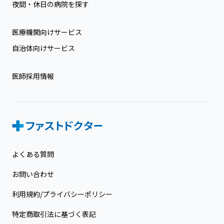
夜間・休日の病院を探す
医療機関向けサービス
自治体向けサービス
医師採用情報
よくある質問
お問い合わせ
利用規約/プライバシーポリシー
特定商取引法に基づく表記