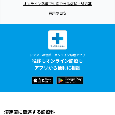
オンライン診療で対応できる症状・処方薬
費用の目安
ドクターの往診・オンライン診療アプリ
往診もオンライン診療も
アプリから便利に相談
溶連菌に関連する診療科