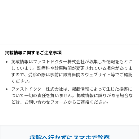
掲載情報に関するご注意事項
掲載情報はファストドクター株式会社が収集した情報をもとに
しています。診療科や診察時間が変更されている場合がありま
すので、受診の際は事前に該当医院のウェブサイト等でご確認
ください。
ファストドクター株式会社は、掲載情報によって生じた損害に
ついて一切の責任を負いません。掲載情報に誤りがある場合な
どは、お問い合わせフォームからご連絡ください。
病院へ行かずにスマホで診察