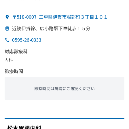
〒518-0007
三重県伊賀市服部町３丁目１０１
近鉄伊賀線、
広小路駅下車徒歩１５分
0595-26-0333
対応診療科
内科
診療時間
診察時間は病院にご確認ください
松本胃腸内科