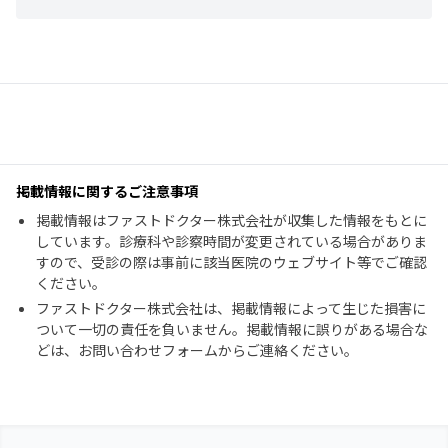
掲載情報に関するご注意事項
掲載情報はファストドクター株式会社が収集した情報をもとに
しています。診療科や診察時間が変更されている場合がありま
すので、受診の際は事前に該当医院のウェブサイト等でご確認
ください。
ファストドクター株式会社は、掲載情報によって生じた損害に
ついて一切の責任を負いません。掲載情報に誤りがある場合な
どは、お問い合わせフォームからご連絡ください。