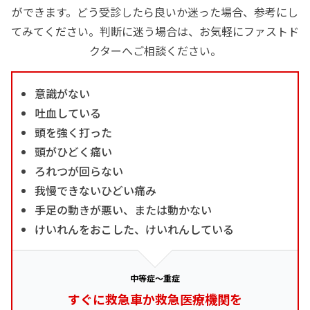
ができます。どう受診したら良いか迷った場合、参考にし
てみてください。判断に迷う場合は、お気軽にファストド
クターへご相談ください。
意識がない
吐血している
頭を強く打った
頭がひどく痛い
ろれつが回らない
我慢できないひどい痛み
手足の動きが悪い、または動かない
けいれんをおこした、けいれんしている
中等症～重症
すぐに救急車か救急医療機関を