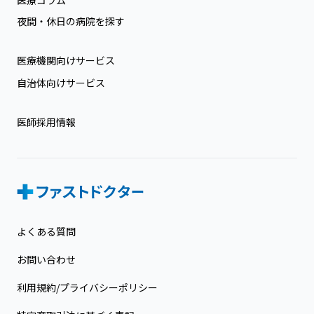
夜間・休日の病院を探す
医療機関向けサービス
自治体向けサービス
医師採用情報
よくある質問
お問い合わせ
利用規約/プライバシーポリシー