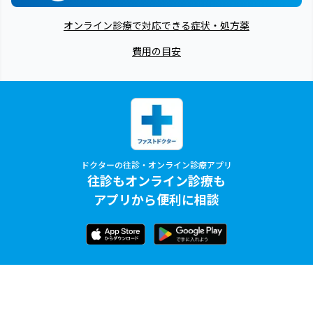
オンライン診療で対応できる症状・処方薬
費用の目安
ドクターの往診・オンライン診療アプリ
往診もオンライン診療も
アプリから便利に相談