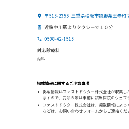
〒515-2355
三重県松阪市嬉野薬王寺町
近鉄中川駅より
タクシーで
１０分
0598-42-1515
対応診療科
内科
掲載情報に関するご注意事項
掲載情報はファストドクター株式会社が収集し
ますので、受診の際は事前に該当医院のウェブ
ファストドクター株式会社は、掲載情報によっ
などは、お問い合わせフォームからご連絡くだ