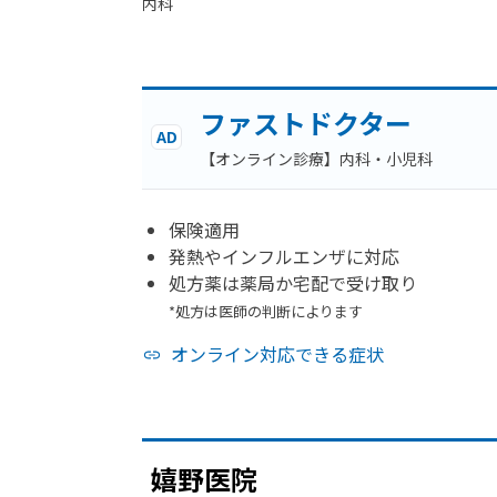
内科
ファストドクター
AD
【オンライン診療】内科・小児科
保険適用
発熱やインフルエンザに対応
処方薬は薬局か宅配で受け取り
*処方は医師の判断によります
オンライン対応できる症状
嬉野医院