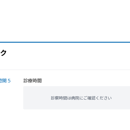
ク
遊開５
診療時間
診察時間は病院にご確認ください