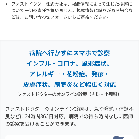
ファストドクター株式会社は、掲載情報によって生じた損害に
ついて一切の責任を負いません。掲載情報に誤りがある場合な
どは、お問い合わせフォームからご連絡ください。
病院へ行かずにスマホで診察
インフル・コロナ、風邪症状、
アレルギー・花粉症、
発疹・
皮膚症状、膀胱炎など幅広く対応
ファストドクターの
オンライン診療（内科・小児科）
ファストドクターのオンライン診療は、急な発熱・体調不
良などに24時間365日対応。
病院での待ち時間なしに医師
の診察を受けることができます。