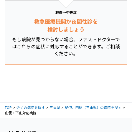
軽傷～中等症
救急医療機関か夜間往診を
検討しましょう
もし病院が見つからない場合、ファストドクターで
はこれらの症状に対応することができます。ご相談
ください。
TOP
近くの病院を探す
三重県
紀伊井田駅（三重県）の病院を探す
血便・下血対応病院