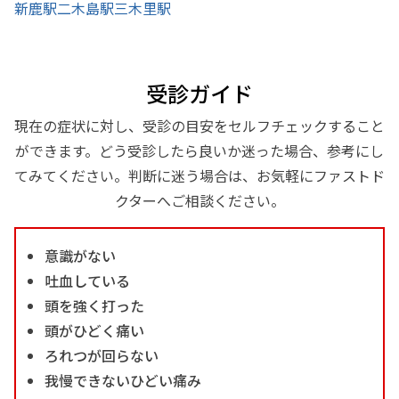
新鹿駅
二木島駅
三木里駅
受診ガイド
現在の症状に対し、受診の目安をセルフチェックすること
ができます。どう受診したら良いか迷った場合、参考にし
てみてください。判断に迷う場合は、お気軽にファストド
クターへご相談ください。
意識がない
吐血している
頭を強く打った
頭がひどく痛い
ろれつが回らない
我慢できないひどい痛み