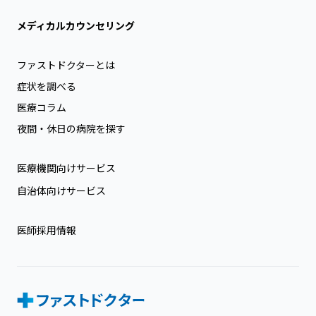
メディカルカウンセリング
ファストドクターとは
症状を調べる
医療コラム
夜間・休日の病院を探す
医療機関向けサービス
自治体向けサービス
医師採用情報