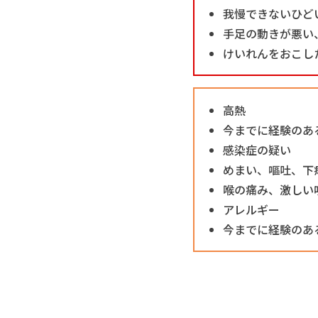
我慢できないひど
手足の動きが悪い
けいれんをおこし
高熱
今までに経験のあ
感染症の疑い
めまい、嘔吐、下
喉の痛み、激しい
アレルギー
今までに経験のあ