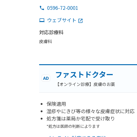
0596-72-0001
ウェブサイト
対応診療科
皮膚科
ファストドクター
AD
【オンライン診療】皮膚のお薬
保険適用
湿疹やにきび等の様々な皮膚症状に対応
処方箋は薬局か宅配で受け取り
*処方は医師の判断によります