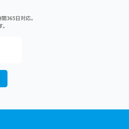
間365日対応。
す。