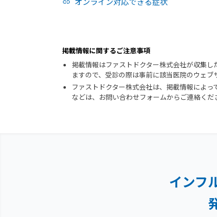
オンライン対応できる症状
掲載情報に関するご注意事項
掲載情報はファストドクター株式会社が収集し
ますので、受診の際は事前に該当医院のウェブ
ファストドクター株式会社は、掲載情報によっ
などは、お問い合わせフォームからご連絡くだ
インフ