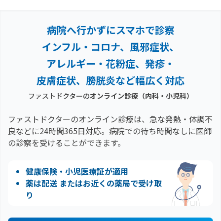
病院へ行かずにスマホで診察
インフル・コロナ、風邪症状、
アレルギー・花粉症、
発疹・
皮膚症状、膀胱炎など幅広く対応
ファストドクターの
オンライン診療（内科・小児科）
ファストドクターのオンライン診療は、急な発熱・体調不
良などに24時間365日対応。
病院での待ち時間なしに医師
の診察を受けることができます。
健康保険・小児医療証が適用
薬は配送 またはお近くの薬局で受け取
り