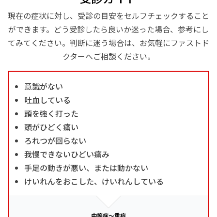
現在の症状に対し、受診の目安をセルフチェックすること
ができます。どう受診したら良いか迷った場合、参考にし
てみてください。判断に迷う場合は、お気軽にファストド
クターへご相談ください。
意識がない
吐血している
頭を強く打った
頭がひどく痛い
ろれつが回らない
我慢できないひどい痛み
手足の動きが悪い、または動かない
けいれんをおこした、けいれんしている
中等症～重症