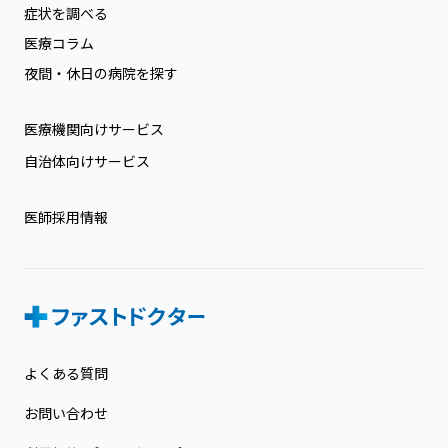
症状を調べる
医療コラム
夜間・休日の病院を探す
医療機関向けサービス
自治体向けサービス
医師採用情報
よくある質問
お問い合わせ