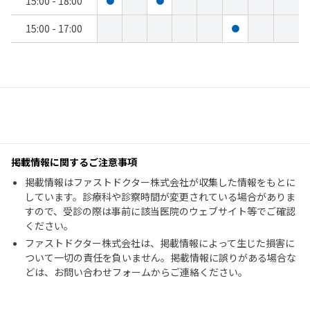
15:00 - 18:00
●
●
15:00 - 17:00
●
掲載情報に関するご注意事項
掲載情報はファストドクター株式会社が収集した情報をもとに
しています。診療科や診察時間が変更されている場合がありま
すので、受診の際は事前に該当医院のウェブサイト等でご確認
ください。
ファストドクター株式会社は、掲載情報によって生じた損害に
ついて一切の責任を負いません。掲載情報に誤りがある場合な
どは、お問い合わせフォームからご連絡ください。