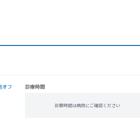
地オフ
診療時間
診察時間は病院にご確認ください