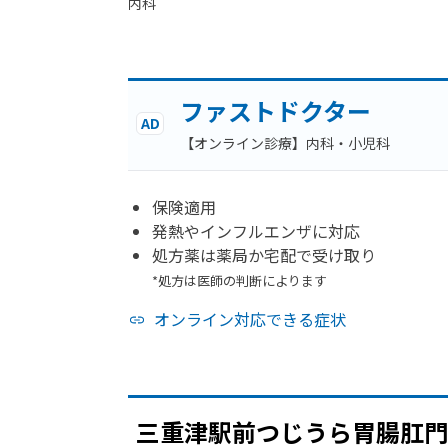
内科
ファストドクター
AD
【オンライン診療】内科・小児科
保険適用
発熱やインフルエンザに対応
処方薬は薬局か宅配で受け取り
*処方は医師の判断によります
オンライン対応できる症状
三重津駅前つじうら胃腸肛門