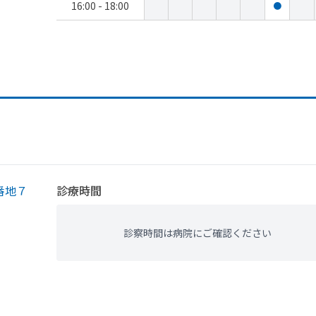
16:00 - 18:00
●
番地７
診療時間
診察時間は病院にご確認ください