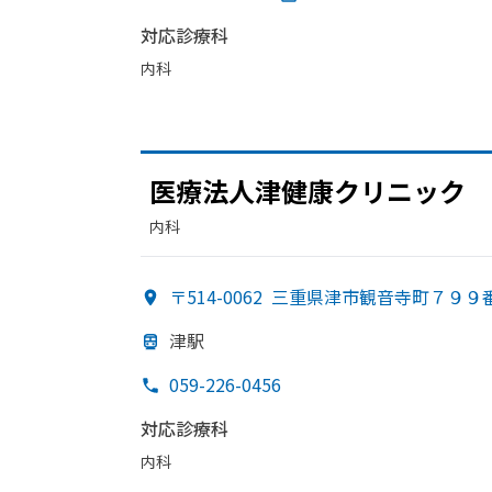
対応診療科
内科
医療法人津健康クリニック
内科
〒514-0062
三重県津市観音寺町７９９
津駅
059-226-0456
対応診療科
内科