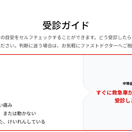
受診ガイド
診の目安をセルフチェックすることができます。どう受診したら
ください。判断に迷う場合は、お気軽にファストドクターへご相
中等
すぐに救急車
受診し
い痛み
、または動かない
た、けいれんしている