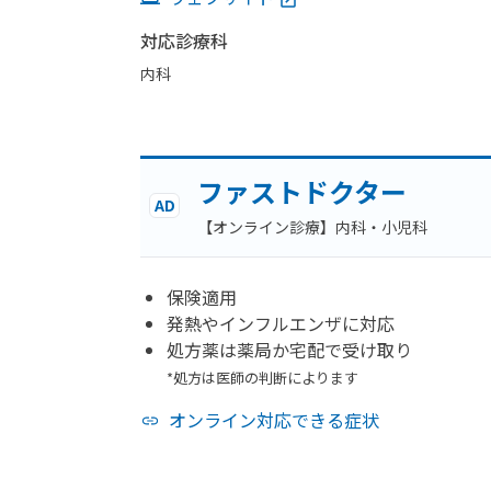
対応診療科
内科
ファストドクター
AD
【オンライン診療】内科・小児科
保険適用
発熱やインフルエンザに対応
処方薬は薬局か宅配で受け取り
*処方は医師の判断によります
オンライン対応できる症状