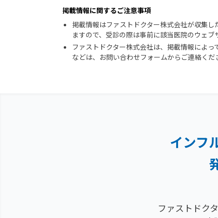
掲載情報に関するご注意事項
掲載情報はファストドクター株式会社が収集し
ますので、受診の際は事前に該当医院のウェブ
ファストドクター株式会社は、掲載情報によっ
などは、お問い合わせフォームからご連絡くだ
インフ
ファストドクタ