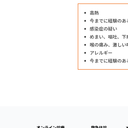
高熱
今までに経験のあ
感染症の疑い
めまい、嘔吐、下
喉の痛み、激しい
アレルギー
今までに経験のあ
オンライン診療
救急往診