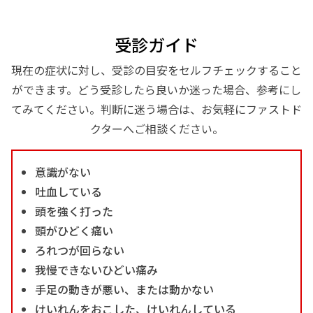
受診ガイド
現在の症状に対し、受診の目安をセルフチェックすること
ができます。どう受診したら良いか迷った場合、参考にし
てみてください。判断に迷う場合は、お気軽にファストド
クターへご相談ください。
意識がない
吐血している
頭を強く打った
頭がひどく痛い
ろれつが回らない
我慢できないひどい痛み
手足の動きが悪い、または動かない
けいれんをおこした、けいれんしている