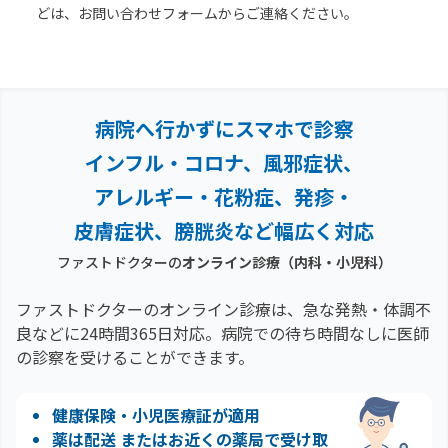
どは、お問い合わせフォームからご連絡ください。
病院へ行かずにスマホで診察
インフル・コロナ、風邪症状、
アレルギー・花粉症、
発疹・
皮膚症状、膀胱炎など幅広く対応
ファストドクターの
オンライン診療（内科・小児科）
ファストドクターのオンライン診療は、急な発熱・体調不
良などに24時間365日対応。
病院での待ち時間なしに医師
の診察を受けることができます。
健康保険・小児医療証が適用
薬は配送 またはお近くの薬局で受け取