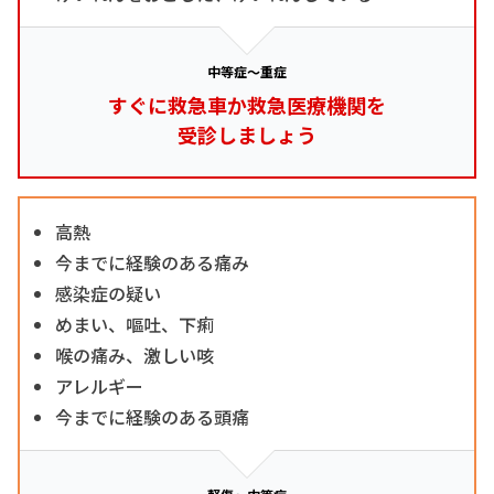
中等症～重症
すぐに救急車か救急医療機関を
受診しましょう
高熱
今までに経験のある痛み
感染症の疑い
めまい、嘔吐、下痢
喉の痛み、激しい咳
アレルギー
今までに経験のある頭痛