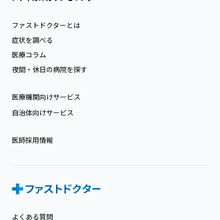
ファストドクターとは
症状を調べる
医療コラム
夜間・休日の病院を探す
医療機関向けサービス
自治体向けサービス
医師採用情報
よくある質問