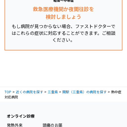
軽傷～中等症
救急医療機関か夜間往診を
検討しましょう
もし病院が見つからない場合、ファストドクターで
はこれらの症状に対応することができます。ご相談
ください。
TOP
近くの病院を探す
三重県
関駅（三重県）の病院を探す
熱中症
対応病院
オンライン診療
発熱外来
頭痛のお薬