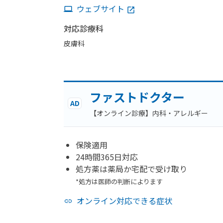
ウェブサイト
対応診療科
皮膚科
ファストドクター
AD
【オンライン診療】内科・アレルギー
保険適用
24時間365日対応
処方薬は薬局か宅配で受け取り
*処方は医師の判断によります
オンライン対応できる症状