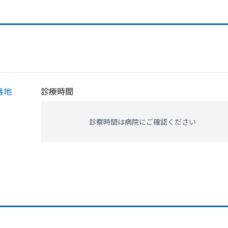
番地
診療時間
診察時間は病院にご確認ください