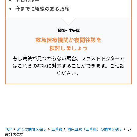
今までに経験のある頭痛
軽傷～中等症
救急医療機関か夜間往診を
検討しましょう
もし病院が見つからない場合、ファストドクターで
はこれらの症状に対応することができます。ご相談
ください。
TOP
近くの病院を探す
三重県
河原田駅（三重県）の病院を探す
い
ぼ対応病院