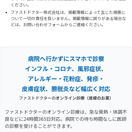
ください。
ファストドクター株式会社は、掲載情報によって生じた損害に
ついて一切の責任を負いません。掲載情報に誤りがある場合な
どは、お問い合わせフォームからご連絡ください。
病院へ行かずにスマホで診察
インフル・コロナ、風邪症状、
アレルギー・花粉症、
発疹・
皮膚症状、膀胱炎など幅広く対応
ファストドクターの
オンライン診療
（皮膚のお薬）
ファストドクターのオンライン診療は、急な発熱・体調不
良などに24時間365日対応。
病院での待ち時間なしに医師
の診察を受けることができます。