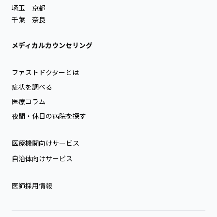
埼玉
京都
千葉
奈良
メディカルカウンセリング
ファストドクターとは
症状を調べる
医療コラム
夜間・休日の病院を探す
医療機関向けサービス
自治体向けサービス
医師採用情報