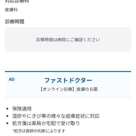
対応診療科
皮膚科
診療時間
診察時間は病院にご確認ください
ファストドクター
AD
【オンライン診療】皮膚のお薬
保険適用
湿疹やにきび等の様々な皮膚症状に対応
処方箋は薬局か宅配で受け取り
*処方は医師の判断によります