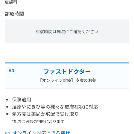
皮膚科
診療時間
診察時間は病院にご確認ください
ファストドクター
AD
【オンライン診療】皮膚のお薬
保険適用
湿疹やにきび等の様々な皮膚症状に対応
処方箋は薬局か宅配で受け取り
*処方は医師の判断によります
オンライン対応できる症状