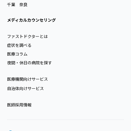
千葉
奈良
メディカルカウンセリング
ファストドクターとは
症状を調べる
医療コラム
夜間・休日の病院を探す
医療機関向けサービス
自治体向けサービス
医師採用情報