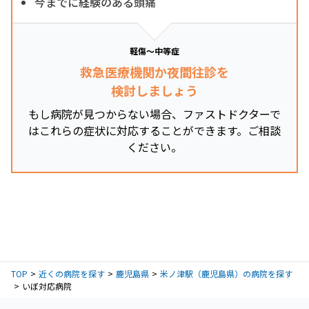
今までに経験のある頭痛
軽傷～中等症
救急医療機関か夜間往診を
検討しましょう
もし病院が見つからない場合、ファストドクターで
はこれらの症状に対応することができます。ご相談
ください。
TOP
近くの病院を探す
鹿児島県
米ノ津駅（鹿児島県）の病院を探す
いぼ対応病院