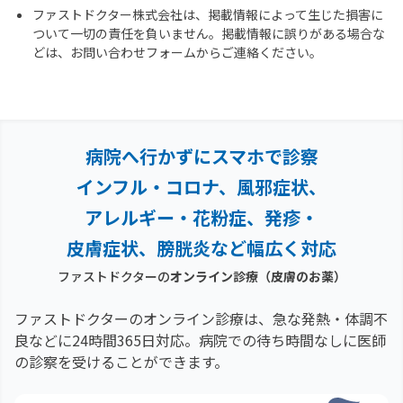
ファストドクター株式会社は、掲載情報によって生じた損害に
ついて一切の責任を負いません。掲載情報に誤りがある場合な
どは、お問い合わせフォームからご連絡ください。
病院へ行かずにスマホで診察
インフル・コロナ、風邪症状、
アレルギー・花粉症、
発疹・
皮膚症状、膀胱炎など幅広く対応
ファストドクターの
オンライン診療
（皮膚のお薬）
ファストドクターのオンライン診療は、急な発熱・体調不
良などに24時間365日対応。
病院での待ち時間なしに医師
の診察を受けることができます。