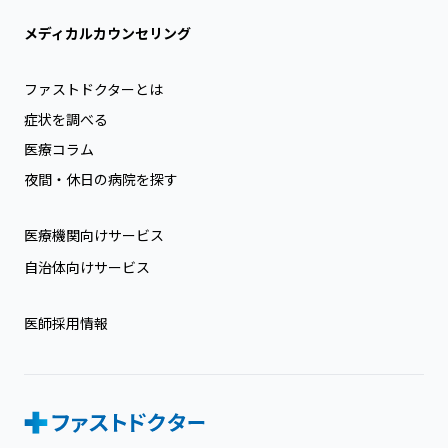
メディカルカウンセリング
ファストドクターとは
症状を調べる
医療コラム
夜間・休日の病院を探す
医療機関向けサービス
自治体向けサービス
医師採用情報