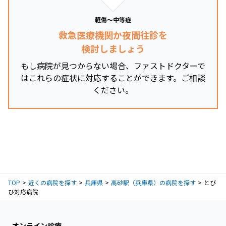
軽傷～中等症
救急医療機関か夜間往診を
検討しましょう
もし病院が見つからない場合、ファストドクターで
はこれらの症状に対応することができます。ご相談
ください。
TOP
近くの病院を探す
兵庫県
高砂駅（兵庫県）の病院を探す
とび
ひ対応病院
オンライン診療