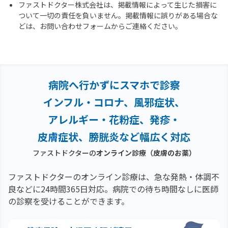
ファストドクター株式会社は、掲載情報によって生じた損害に
ついて一切の責任を負いません。掲載情報に誤りがある場合な
どは、お問い合わせフォームからご連絡ください。
病院へ行かずにスマホで診察
インフル・コロナ、風邪症状、
アレルギー・花粉症、
発疹・
皮膚症状、膀胱炎など幅広く対応
ファストドクターの
オンライン診療
（皮膚のお薬）
ファストドクターのオンライン診療は、急な発熱・体調不
良などに24時間365日対応。
病院での待ち時間なしに医師
の診察を受けることができます。