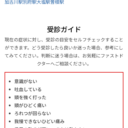
加古川駅
別府駅
大塩駅
曽根駅
受診ガイド
現在の症状に対し、受診の目安をセルフチェックすること
ができます。どう受診したら良いか迷った場合、参考にし
てみてください。判断に迷う場合は、お気軽にファストド
クターへご相談ください。
意識がない
吐血している
頭を強く打った
頭がひどく痛い
ろれつが回らない
我慢できないひどい痛み